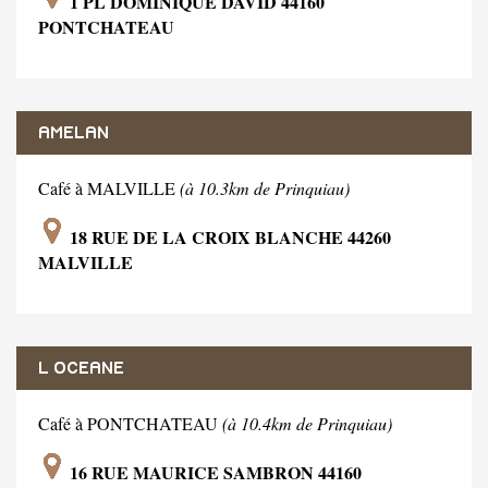
1 PL DOMINIQUE DAVID 44160
PONTCHATEAU
AMELAN
Café à MALVILLE
(à 10.3km de Prinquiau)
18 RUE DE LA CROIX BLANCHE 44260
MALVILLE
L OCEANE
Café à PONTCHATEAU
(à 10.4km de Prinquiau)
16 RUE MAURICE SAMBRON 44160