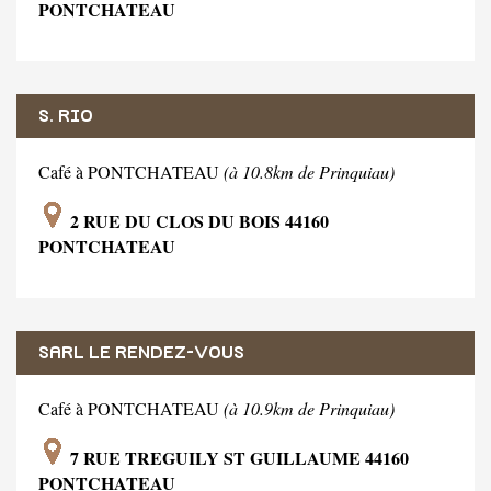
PONTCHATEAU
S. RIO
Café à PONTCHATEAU
(à 10.8km de Prinquiau)
2 RUE DU CLOS DU BOIS 44160
PONTCHATEAU
SARL LE RENDEZ-VOUS
Café à PONTCHATEAU
(à 10.9km de Prinquiau)
7 RUE TREGUILY ST GUILLAUME 44160
PONTCHATEAU