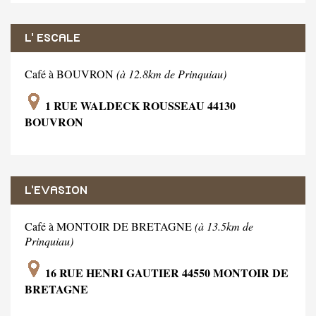
L' ESCALE
Café à BOUVRON
(à 12.8km de Prinquiau)
1 RUE WALDECK ROUSSEAU 44130
BOUVRON
L'EVASION
Café à MONTOIR DE BRETAGNE
(à 13.5km de
Prinquiau)
16 RUE HENRI GAUTIER 44550 MONTOIR DE
BRETAGNE