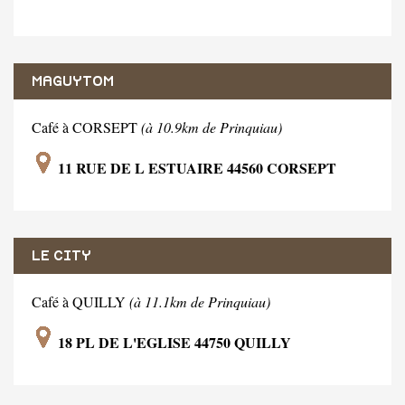
MAGUYTOM
Café à CORSEPT
(à 10.9km de Prinquiau)
11 RUE DE L ESTUAIRE 44560 CORSEPT
LE CITY
Café à QUILLY
(à 11.1km de Prinquiau)
18 PL DE L'EGLISE 44750 QUILLY