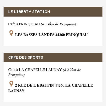
LE LIBERTY STATION
Café à PRINQUIAU
(à 1.4km de Prinquiau)
LES BASSES LANDES 44260 PRINQUIAU
CAFE DES SPORTS
Café à LA CHAPELLE LAUNAY
(à 2.2km de
Prinquiau)
2 RUE DE L EBAUPIN 44260 LA CHAPELLE
LAUNAY