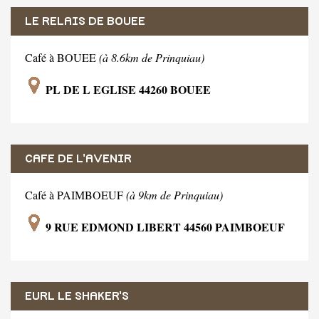
LE RELAIS DE BOUEE
Café à BOUEE
(à 8.6km de Prinquiau)
PL DE L EGLISE 44260 BOUEE
CAFE DE L'AVENIR
Café à PAIMBOEUF
(à 9km de Prinquiau)
9 RUE EDMOND LIBERT 44560 PAIMBOEUF
EURL LE SHAKER'S