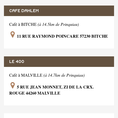
CAFE DAHLEM
Café à BITCHE
(à 14.5km de Prinquiau)
11 RUE RAYMOND POINCARE 57230 BITCHE
LE 400
Café à MALVILLE
(à 14.7km de Prinquiau)
5 RUE JEAN MONNET, ZI DE LA CRX.
ROUGE 44260 MALVILLE