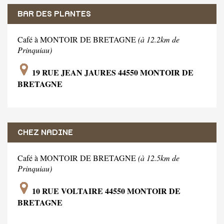
BAR DES PLANTES
Café à MONTOIR DE BRETAGNE
(à 12.2km de
Prinquiau)
19 RUE JEAN JAURES 44550 MONTOIR DE
BRETAGNE
CHEZ NADINE
Café à MONTOIR DE BRETAGNE
(à 12.5km de
Prinquiau)
10 RUE VOLTAIRE 44550 MONTOIR DE
BRETAGNE