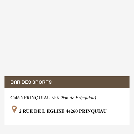
BAR DES SPORTS
Café à PRINQUIAU
(à 0.9km de Prinquiau)
2 RUE DE L EGLISE 44260 PRINQUIAU