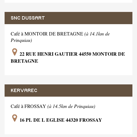
SNC DUSSART
Café à MONTOIR DE BRETAGNE
(à 14.1km de
Prinquiau)
22 RUE HENRI GAUTIER 44550 MONTOIR DE
BRETAGNE
KERVAREC
Café à FROSSAY
(à 14.5km de Prinquiau)
16 PL DE L EGLISE 44320 FROSSAY