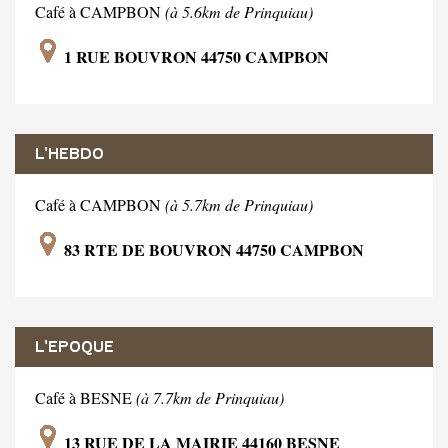
Café à CAMPBON
(à 5.6km de Prinquiau)
1 RUE BOUVRON 44750 CAMPBON
L'HEBDO
Café à CAMPBON
(à 5.7km de Prinquiau)
83 RTE DE BOUVRON 44750 CAMPBON
L'EPOQUE
Café à BESNE
(à 7.7km de Prinquiau)
13 RUE DE LA MAIRIE 44160 BESNE