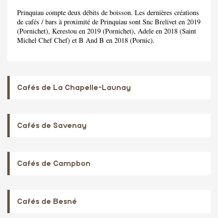
Prinquiau compte deux débits de boisson. Les dernières créations
de cafés / bars à proximité de Prinquiau sont Snc Brelivet en 2019
(Pornichet), Kerestou en 2019 (Pornichet), Adele en 2018 (Saint
Michel Chef Chef) et B And B en 2018 (Pornic).
Cafés de La Chapelle-Launay
Cafés de Savenay
Cafés de Campbon
Cafés de Besné