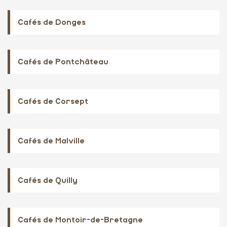
Cafés de Donges
Cafés de Pontchâteau
Cafés de Corsept
Cafés de Malville
Cafés de Quilly
Cafés de Montoir-de-Bretagne