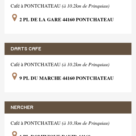
Café à PONTCHATEAU
(à 10.2km de Prinquiau)
2 PL DE LA GARE 44160 PONTCHATEAU
DARTS CAFE
Café à PONTCHATEAU
(à 10.2km de Prinquiau)
9 PL DU MARCHE 44160 PONTCHATEAU
NERCHER
Café à PONTCHATEAU
(à 10.3km de Prinquiau)