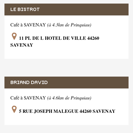
LE BISTROT
Café à SAVENAY
(à 4.3km de Prinquiau)
11 PL DE L HOTEL DE VILLE 44260
SAVENAY
BRIAND DAVID
Café à SAVENAY
(à 4.6km de Prinquiau)
5 RUE JOSEPH MALEGUE 44260 SAVENAY