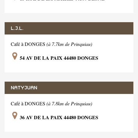
L.J.L.
Café à DONGES
(à 7.7km de Prinquiau)
54 AV DE LA PAIX 44480 DONGES
NATYJUAN
Café à DONGES
(à 7.8km de Prinquiau)
36 AV DE LA PAIX 44480 DONGES