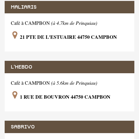
MALIARIS
Café à CAMPBON
(à 4.7km de Prinquiau)
21 PTE DE L'ESTUAIRE 44750 CAMPBON
L'HEBDO
Café à CAMPBON
(à 5.6km de Prinquiau)
1 RUE DE BOUVRON 44750 CAMPBON
SABRIVO