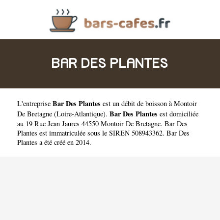
BAR DES PLANTES
Bar Des Plantes
L'entreprise
est un
débit de boisson à Montoir
Bar Des Plantes
De Bretagne
(
Loire-Atlantique
).
est domiciliée
au 19 Rue Jean Jaures 44550 Montoir De Bretagne. Bar Des
Plantes est immatriculée sous le SIREN 508943362. Bar Des
Plantes a été créé en 2014.