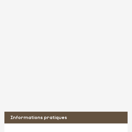
Informations pratiques