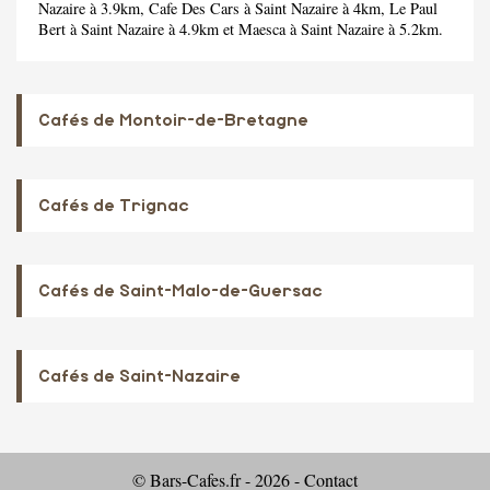
Nazaire à 3.9km,
Cafe Des Cars
à Saint Nazaire à 4km,
Le Paul
Bert
à Saint Nazaire à 4.9km et
Maesca
à Saint Nazaire à 5.2km.
Cafés de Montoir-de-Bretagne
Cafés de Trignac
Cafés de Saint-Malo-de-Guersac
Cafés de Saint-Nazaire
© Bars-Cafes.fr - 2026 -
Contact