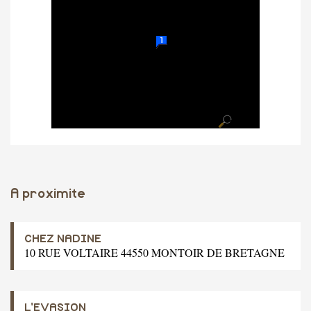
A proximite
CHEZ NADINE
10 RUE VOLTAIRE 44550 MONTOIR DE BRETAGNE
L'EVASION