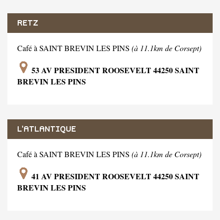
RETZ
Café à SAINT BREVIN LES PINS
(à 11.1km de Corsept)
53 AV PRESIDENT ROOSEVELT 44250 SAINT
BREVIN LES PINS
L'ATLANTIQUE
Café à SAINT BREVIN LES PINS
(à 11.1km de Corsept)
41 AV PRESIDENT ROOSEVELT 44250 SAINT
BREVIN LES PINS