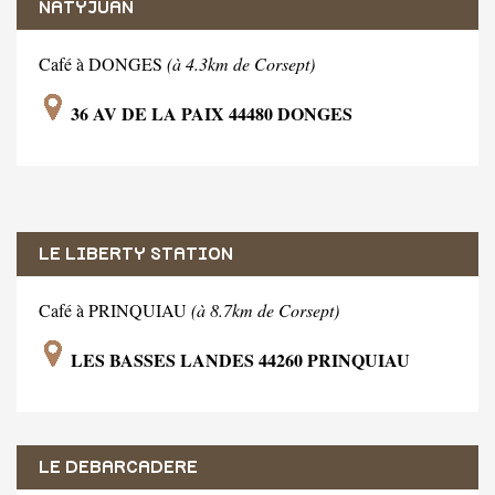
NATYJUAN
Café à DONGES
(à 4.3km de Corsept)
36 AV DE LA PAIX 44480 DONGES
LE LIBERTY STATION
Café à PRINQUIAU
(à 8.7km de Corsept)
LES BASSES LANDES 44260 PRINQUIAU
LE DEBARCADERE