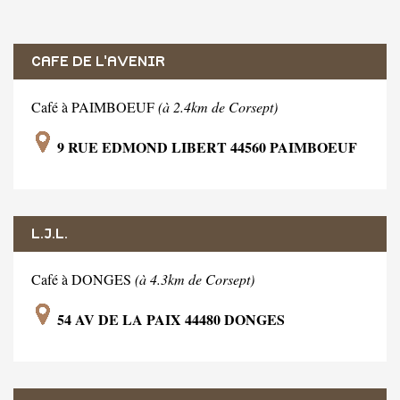
CAFE DE L'AVENIR
Café à PAIMBOEUF
(à 2.4km de Corsept)
9 RUE EDMOND LIBERT 44560 PAIMBOEUF
L.J.L.
Café à DONGES
(à 4.3km de Corsept)
54 AV DE LA PAIX 44480 DONGES