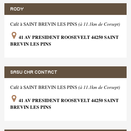
RODY
Café à SAINT BREVIN LES PINS
(à 11.1km de Corsept)
41 AV PRESIDENT ROOSEVELT 44250 SAINT
BREVIN LES PINS
SASU CHR CONTACT
Café à SAINT BREVIN LES PINS
(à 11.1km de Corsept)
41 AV PRESIDENT ROOSEVELT 44250 SAINT
BREVIN LES PINS