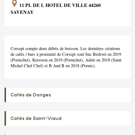
11 PL DE L HOTEL DE VILLE 44260
SAVENAY
Corsept compte deux débits de boisson. Les dernières créations
de cafés / bars à proximité de Corsept sont Snc Brelivet en 2019
(Pornichet), Kerestou en 2019 (Pornichet), Adele en 2018 (Saint
Michel Chef Chef) et B And B en 2018 (Pornic).
Cafés de Donges
Cafés de Saint-Viaud