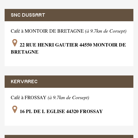
SNC DUSSART
Café à MONTOIR DE BRETAGNE
(à 9.7km de Corsept)
22 RUE HENRI GAUTIER 44550 MONTOIR DE
BRETAGNE
KERVAREC
Café à FROSSAY
(à 9.7km de Corsept)
16 PL DE L EGLISE 44320 FROSSAY