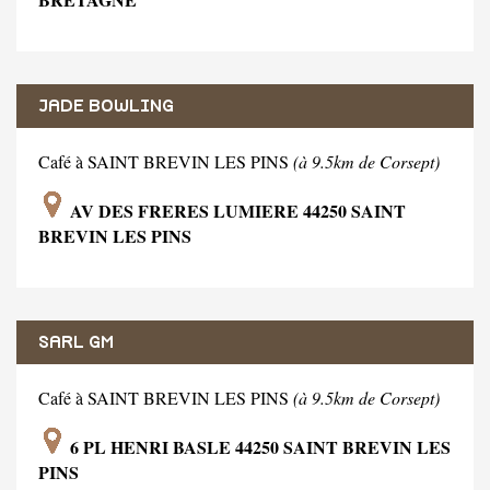
JADE BOWLING
Café à SAINT BREVIN LES PINS
(à 9.5km de Corsept)
AV DES FRERES LUMIERE 44250 SAINT
BREVIN LES PINS
SARL GM
Café à SAINT BREVIN LES PINS
(à 9.5km de Corsept)
6 PL HENRI BASLE 44250 SAINT BREVIN LES
PINS