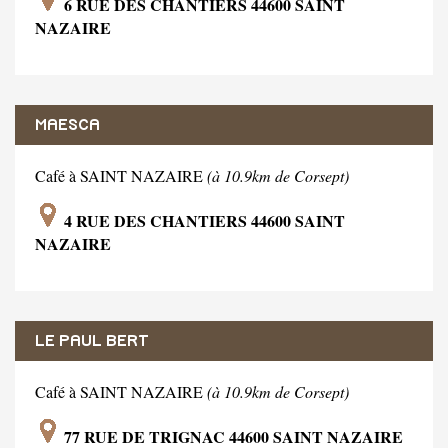
6 RUE DES CHANTIERS 44600 SAINT
NAZAIRE
MAESCA
Café à SAINT NAZAIRE
(à 10.9km de Corsept)
4 RUE DES CHANTIERS 44600 SAINT
NAZAIRE
LE PAUL BERT
Café à SAINT NAZAIRE
(à 10.9km de Corsept)
77 RUE DE TRIGNAC 44600 SAINT NAZAIRE