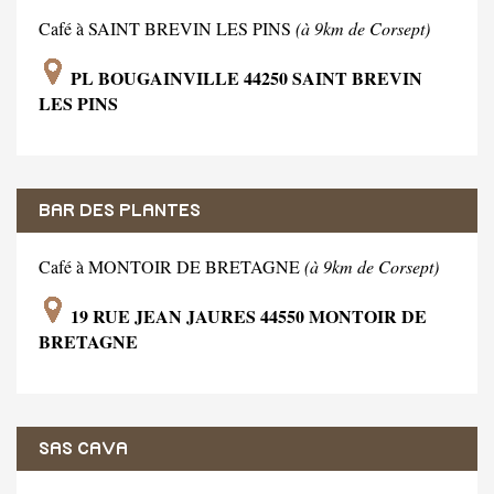
Café à SAINT BREVIN LES PINS
(à 9km de Corsept)
PL BOUGAINVILLE 44250 SAINT BREVIN
LES PINS
BAR DES PLANTES
Café à MONTOIR DE BRETAGNE
(à 9km de Corsept)
19 RUE JEAN JAURES 44550 MONTOIR DE
BRETAGNE
SAS CAVA