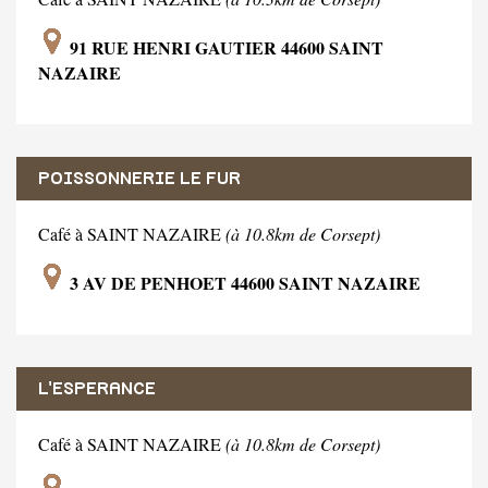
91 RUE HENRI GAUTIER 44600 SAINT
NAZAIRE
POISSONNERIE LE FUR
Café à SAINT NAZAIRE
(à 10.8km de Corsept)
3 AV DE PENHOET 44600 SAINT NAZAIRE
L'ESPERANCE
Café à SAINT NAZAIRE
(à 10.8km de Corsept)