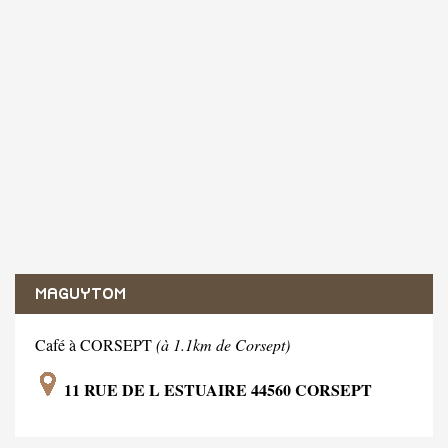
MAGUYTOM
Café à CORSEPT
(à 1.1km de Corsept)
11 RUE DE L ESTUAIRE 44560 CORSEPT