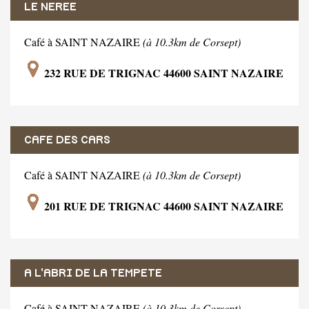
LE NEREE
Café à SAINT NAZAIRE
(à 10.3km de Corsept)
232 RUE DE TRIGNAC 44600 SAINT NAZAIRE
CAFE DES CARS
Café à SAINT NAZAIRE
(à 10.3km de Corsept)
201 RUE DE TRIGNAC 44600 SAINT NAZAIRE
A L'ABRI DE LA TEMPETE
Café à SAINT NAZAIRE
(à 10.3km de Corsept)