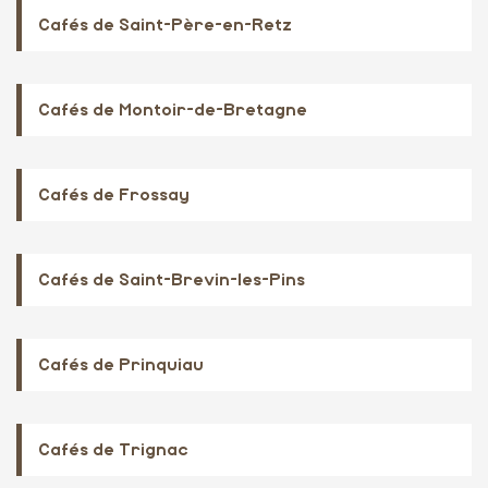
Cafés de Saint-Père-en-Retz
Cafés de Montoir-de-Bretagne
Cafés de Frossay
Cafés de Saint-Brevin-les-Pins
Cafés de Prinquiau
Cafés de Trignac