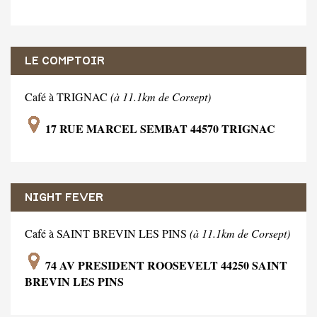
LE COMPTOIR
Café à TRIGNAC
(à 11.1km de Corsept)
17 RUE MARCEL SEMBAT 44570 TRIGNAC
NIGHT FEVER
Café à SAINT BREVIN LES PINS
(à 11.1km de Corsept)
74 AV PRESIDENT ROOSEVELT 44250 SAINT
BREVIN LES PINS