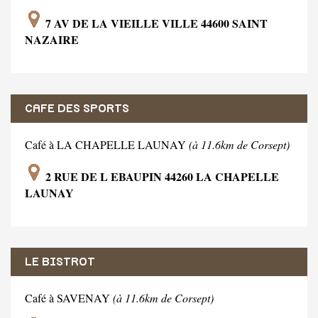
7 AV DE LA VIEILLE VILLE 44600 SAINT
NAZAIRE
CAFE DES SPORTS
Café à LA CHAPELLE LAUNAY
(à 11.6km de Corsept)
2 RUE DE L EBAUPIN 44260 LA CHAPELLE
LAUNAY
LE BISTROT
Café à SAVENAY
(à 11.6km de Corsept)