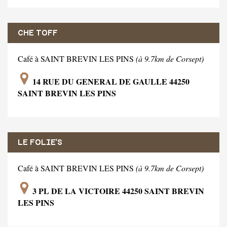
CHE TOFF
Café à SAINT BREVIN LES PINS
(à 9.7km de Corsept)
14 RUE DU GENERAL DE GAULLE 44250
SAINT BREVIN LES PINS
LE FOLIE'S
Café à SAINT BREVIN LES PINS
(à 9.7km de Corsept)
3 PL DE LA VICTOIRE 44250 SAINT BREVIN
LES PINS