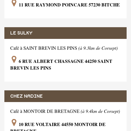
11 RUE RAYMOND POINCARE 57230 BITCHE
LE SULKY
Café à SAINT BREVIN LES PINS
(à 9.3km de Corsept)
6 RUE ALBERT CHASSAGNE 44250 SAINT
BREVIN LES PINS
CHEZ NADINE
Café à MONTOIR DE BRETAGNE
(à 9.4km de Corsept)
10 RUE VOLTAIRE 44550 MONTOIR DE
BRETAGNE