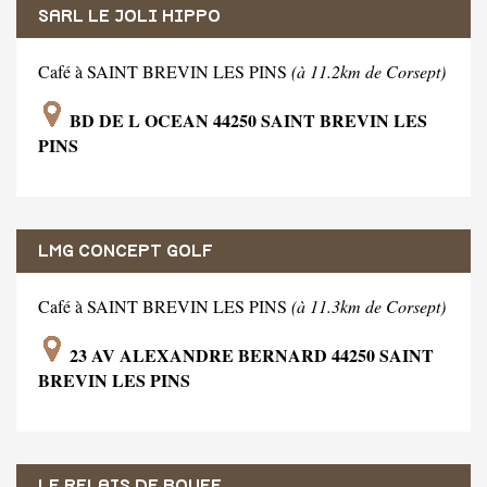
SARL LE JOLI HIPPO
Café à SAINT BREVIN LES PINS
(à 11.2km de Corsept)
BD DE L OCEAN 44250 SAINT BREVIN LES
PINS
LMG CONCEPT GOLF
Café à SAINT BREVIN LES PINS
(à 11.3km de Corsept)
23 AV ALEXANDRE BERNARD 44250 SAINT
BREVIN LES PINS
LE RELAIS DE BOUEE