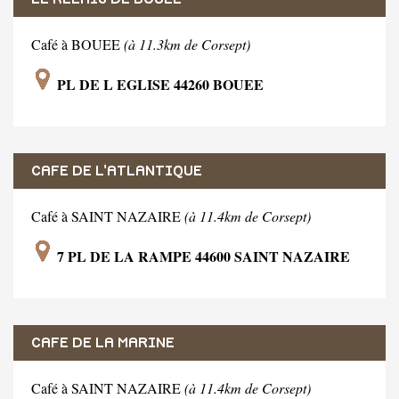
Café à BOUEE
(à 11.3km de Corsept)
PL DE L EGLISE 44260 BOUEE
CAFE DE L'ATLANTIQUE
Café à SAINT NAZAIRE
(à 11.4km de Corsept)
7 PL DE LA RAMPE 44600 SAINT NAZAIRE
CAFE DE LA MARINE
Café à SAINT NAZAIRE
(à 11.4km de Corsept)