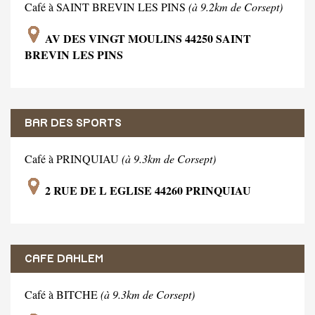
Café à SAINT BREVIN LES PINS
(à 9.2km de Corsept)
AV DES VINGT MOULINS 44250 SAINT
BREVIN LES PINS
BAR DES SPORTS
Café à PRINQUIAU
(à 9.3km de Corsept)
2 RUE DE L EGLISE 44260 PRINQUIAU
CAFE DAHLEM
Café à BITCHE
(à 9.3km de Corsept)