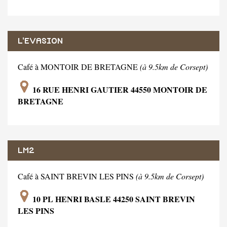
L'EVASION
Café à MONTOIR DE BRETAGNE
(à 9.5km de Corsept)
16 RUE HENRI GAUTIER 44550 MONTOIR DE
BRETAGNE
LM2
Café à SAINT BREVIN LES PINS
(à 9.5km de Corsept)
10 PL HENRI BASLE 44250 SAINT BREVIN
LES PINS