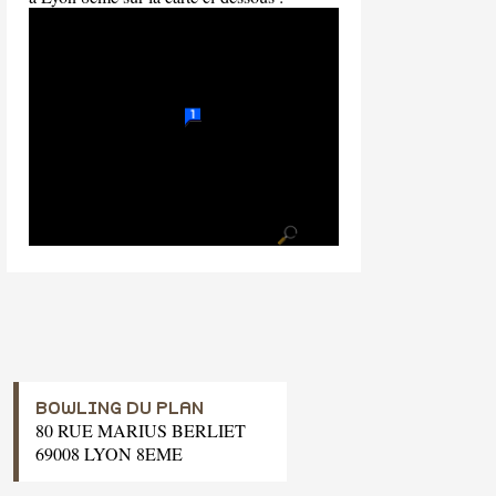
BOWLING DU PLAN
80 RUE MARIUS BERLIET
69008 LYON 8EME