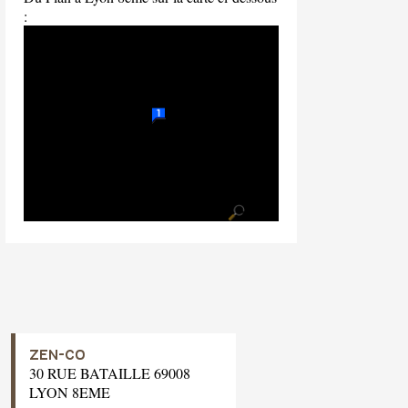
:
ZEN-CO
30 RUE BATAILLE 69008
LYON 8EME