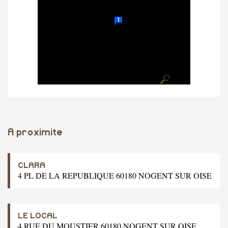
A proximite
CLARA
4 PL DE LA REPUBLIQUE 60180 NOGENT SUR OISE
LE LOCAL
4 RUE DU MOUSTIER 60180 NOGENT SUR OISE