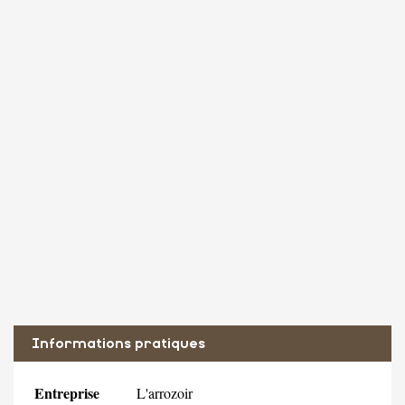
Informations pratiques
Entreprise
L'arrozoir