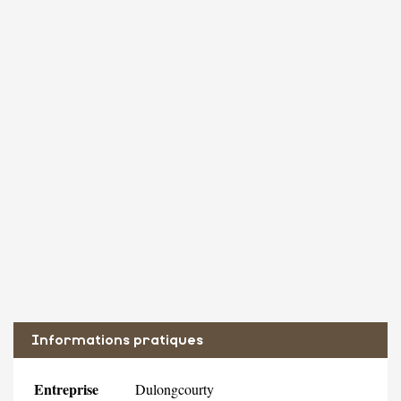
Informations pratiques
Entreprise
Dulongcourty