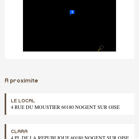
A proximite
LE LOCAL
4 RUE DU MOUSTIER 60180 NOGENT SUR OISE
CLARA
4 PL DE LA REPUBLIQUE 60180 NOGENT SUR OISE