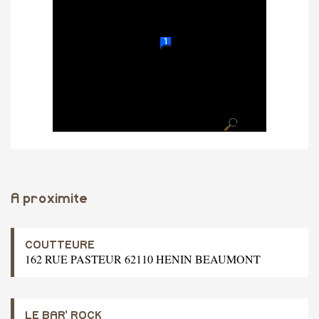
A proximite
COUTTEURE
162 RUE PASTEUR 62110 HENIN BEAUMONT
LE BAR' ROCK