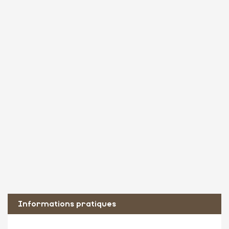
Informations pratiques