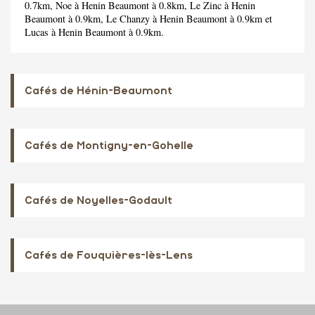
0.7km,
Noe
à Henin Beaumont à 0.8km,
Le Zinc
à Henin
Beaumont à 0.9km,
Le Chanzy
à Henin Beaumont à 0.9km et
Lucas
à Henin Beaumont à 0.9km.
Cafés de Hénin-Beaumont
Cafés de Montigny-en-Gohelle
Cafés de Noyelles-Godault
Cafés de Fouquières-lès-Lens