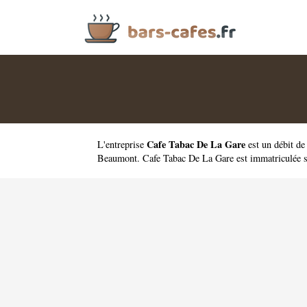
Cafe Tabac De La Gare
L'entreprise
est un
débit d
Beaumont. Cafe Tabac De La Gare est immatriculée 