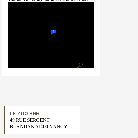
LE ZOO BAR
49 RUE SERGENT
BLANDAN 54000 NANCY