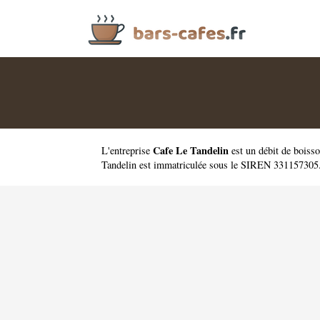
Cafe Le Tandelin
L'entreprise
est un
débit de boiss
Tandelin est immatriculée sous le SIREN 331157305. 