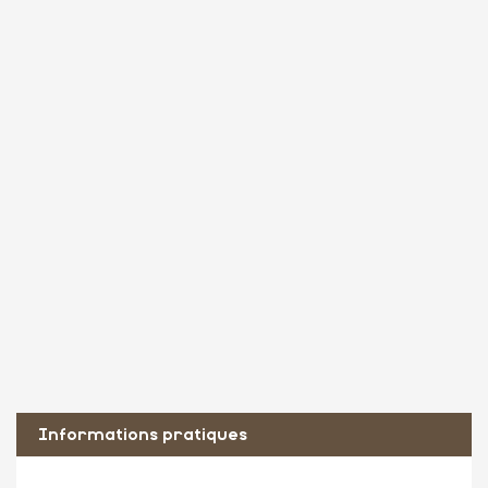
Informations pratiques