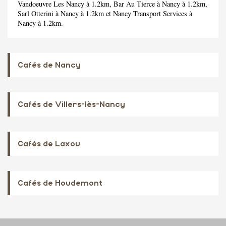
Vandoeuvre Les Nancy à 1.2km,
Bar Au Tierce
à Nancy à 1.2km,
Sarl Otterini
à Nancy à 1.2km et
Nancy Transport Services
à
Nancy à 1.2km.
Cafés de Nancy
Cafés de Villers-lès-Nancy
Cafés de Laxou
Cafés de Houdemont