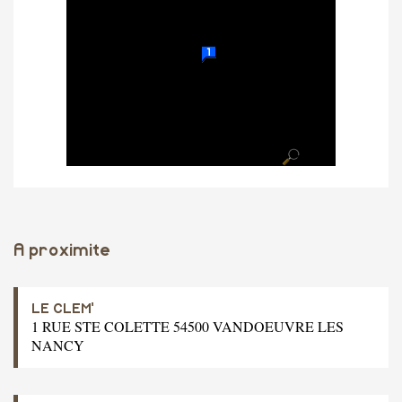
A proximite
LE CLEM'
1 RUE STE COLETTE 54500 VANDOEUVRE LES
NANCY