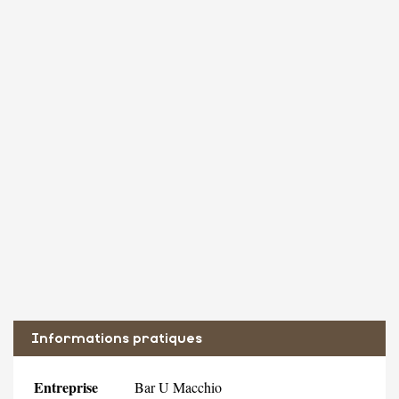
Informations pratiques
Entreprise
Bar U Macchio