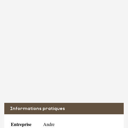
Informations pratiques
Entreprise
Andre