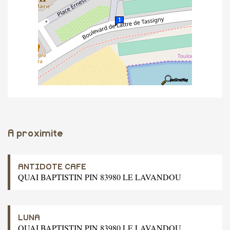
A proximite
ANTIDOTE CAFE
QUAI BAPTISTIN PIN 83980 LE LAVANDOU
LUNA
QUAI BAPTISTIN PIN 83980 LE LAVANDOU