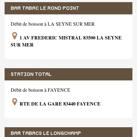
BAR TABAC LE ROND POINT
Débit de boisson à LA SEYNE SUR MER
1 AV FREDERIC MISTRAL 83500 LA SEYNE
SUR MER
STATION TOTAL
Débit de boisson à FAYENCE
RTE DE LA GARE 83440 FAYENCE
BAR TABACS LE LONGCHAMP