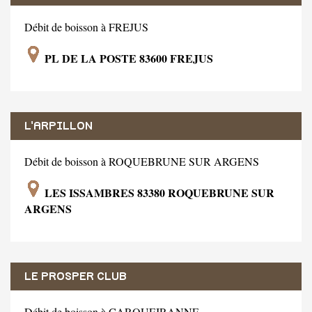
Débit de boisson à FREJUS
PL DE LA POSTE 83600 FREJUS
L'ARPILLON
Débit de boisson à ROQUEBRUNE SUR ARGENS
LES ISSAMBRES 83380 ROQUEBRUNE SUR
ARGENS
LE PROSPER CLUB
Débit de boisson à CARQUEIRANNE