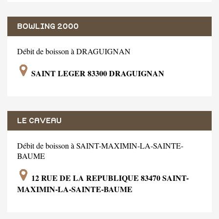
BOWLING 2000
Débit de boisson à DRAGUIGNAN
SAINT LEGER 83300 DRAGUIGNAN
LE CAVEAU
Débit de boisson à SAINT-MAXIMIN-LA-SAINTE-
BAUME
12 RUE DE LA REPUBLIQUE 83470 SAINT-
MAXIMIN-LA-SAINTE-BAUME