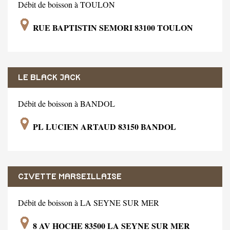
Débit de boisson à TOULON
RUE BAPTISTIN SEMORI 83100 TOULON
LE BLACK JACK
Débit de boisson à BANDOL
PL LUCIEN ARTAUD 83150 BANDOL
CIVETTE MARSEILLAISE
Débit de boisson à LA SEYNE SUR MER
8 AV HOCHE 83500 LA SEYNE SUR MER