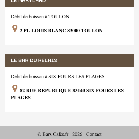
LE MARYLAND
Débit de boisson à TOULON
2 PL LOUIS BLANC 83000 TOULON
LE BAR DU RELAIS
Débit de boisson à SIX FOURS LES PLAGES
82 RUE REPUBLIQUE 83140 SIX FOURS LES
PLAGES
© Bars-Cafes.fr - 2026 -
Contact