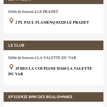
Débit de boisson à LE PRADET
2 PL PAUL FLAMENQ 83220 LE PRADET
LE CLUB
Débit de boisson à LA VALETTE DU VAR
29 RES LA COUPIANE 83160 LA VALETTE
DU VAR
EPICERIE BAR DES BOULOMANES