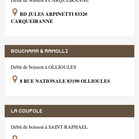
BD JULES ARPINETTI 83320
CARQUEIRANNE
BOUCHAMA & RAMOLLI
Débit de boisson à OLLIOULES
8 RUE NATIONALE 83190 OLLIOULES
LA COUPOLE
Débit de boisson à SAINT RAPHAEL