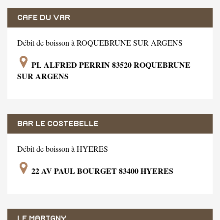
CAFE DU VAR
Débit de boisson à ROQUEBRUNE SUR ARGENS
PL ALFRED PERRIN 83520 ROQUEBRUNE
SUR ARGENS
BAR LE COSTEBELLE
Débit de boisson à HYERES
22 AV PAUL BOURGET 83400 HYERES
LE MARIGNY