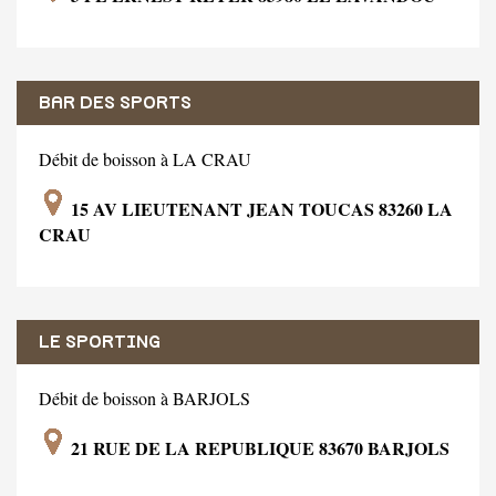
BAR DES SPORTS
Débit de boisson à LA CRAU
15 AV LIEUTENANT JEAN TOUCAS 83260 LA
CRAU
LE SPORTING
Débit de boisson à BARJOLS
21 RUE DE LA REPUBLIQUE 83670 BARJOLS