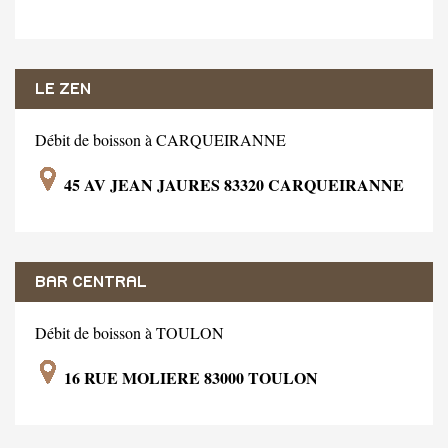
LE ZEN
Débit de boisson à CARQUEIRANNE
45 AV JEAN JAURES 83320 CARQUEIRANNE
BAR CENTRAL
Débit de boisson à TOULON
16 RUE MOLIERE 83000 TOULON