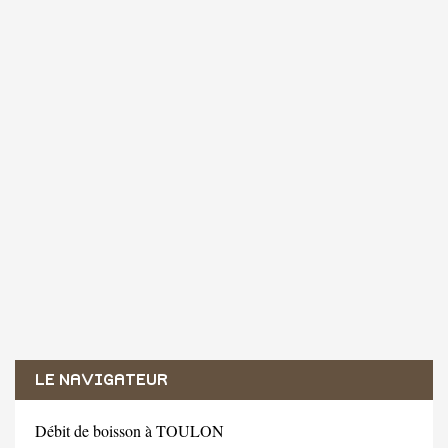
LE NAVIGATEUR
Débit de boisson à TOULON