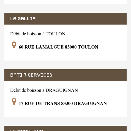
LA GALLIA
Débit de boisson à TOULON
60 RUE LAMALGUE 83000 TOULON
BATI 7 SERVICES
Débit de boisson à DRAGUIGNAN
17 RUE DE TRANS 83300 DRAGUIGNAN