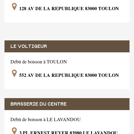
128 AV DE LA REPUBLIQUE 83000 TOULON
LE VOLTIGEUR
Débit de boisson à TOULON
552 AV DE LA REPUBLIQUE 83000 TOULON
BRASSERIE DU CENTRE
Débit de boisson à LE LAVANDOU
3 PL ERNEST REYER 83980 LE LAVANDOU