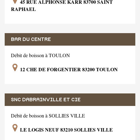
45 RUE ALPHONSE KARR 83700 SAINT
RAPHAEL
BAR DU CENTRE
Débit de boisson à TOULON
12 CHE DE FORGENTIER 83200 TOULON
SNC DABRAINVILLE ET CIE
Débit de boisson à SOLLIES VILLE
LE LOGIS NEUF 83210 SOLLIES VILLE