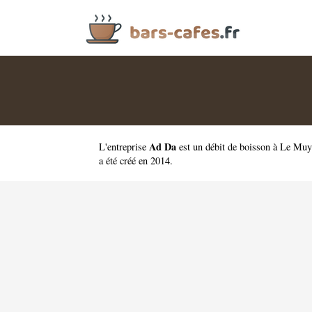
Ad Da
L'entreprise
est un
débit de boisson à Le Muy
a été créé en 2014.