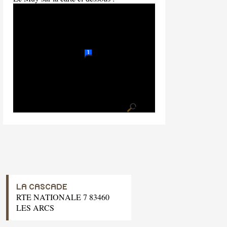
LA CASCADE
RTE NATIONALE 7 83460
LES ARCS