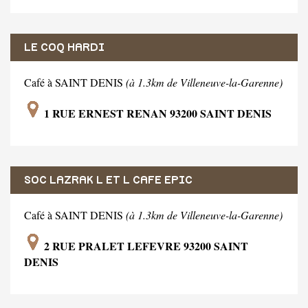
LE COQ HARDI
Café à SAINT DENIS
(à 1.3km de Villeneuve-la-Garenne)
1 RUE ERNEST RENAN 93200 SAINT DENIS
SOC LAZRAK L ET L CAFE EPIC
Café à SAINT DENIS
(à 1.3km de Villeneuve-la-Garenne)
2 RUE PRALET LEFEVRE 93200 SAINT
DENIS