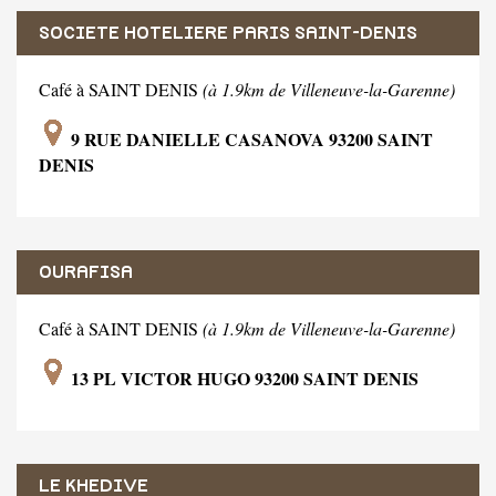
SOCIETE HOTELIERE PARIS SAINT-DENIS
Café à SAINT DENIS
(à 1.9km de Villeneuve-la-Garenne)
9 RUE DANIELLE CASANOVA 93200 SAINT
DENIS
OURAFISA
Café à SAINT DENIS
(à 1.9km de Villeneuve-la-Garenne)
13 PL VICTOR HUGO 93200 SAINT DENIS
LE KHEDIVE