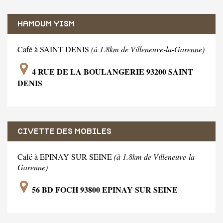
HAMOUM YISM
Café à SAINT DENIS
(à 1.8km de Villeneuve-la-Garenne)
4 RUE DE LA BOULANGERIE 93200 SAINT
DENIS
CIVETTE DES MOBILES
Café à EPINAY SUR SEINE
(à 1.8km de Villeneuve-la-
Garenne)
56 BD FOCH 93800 EPINAY SUR SEINE