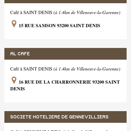
Café à SAINT DENIS
(à 1.4km de Villeneuve-la-Garenne)
15 RUE SAMSON 93200 SAINT DENIS
AL CAFE
Café à SAINT DENIS
(à 1.4km de Villeneuve-la-Garenne)
16 RUE DE LA CHARRONNERIE 93200 SAINT
DENIS
SOCIETE HOTELIERE DE GENNEVILLIERS