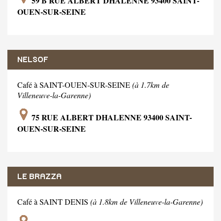
59 B RUE ALBERT DHALENNE 93400 SAINT-
OUEN-SUR-SEINE
NELSOF
Café à SAINT-OUEN-SUR-SEINE
(à 1.7km de
Villeneuve-la-Garenne)
75 RUE ALBERT DHALENNE 93400 SAINT-
OUEN-SUR-SEINE
LE BRAZZA
Café à SAINT DENIS
(à 1.8km de Villeneuve-la-Garenne)