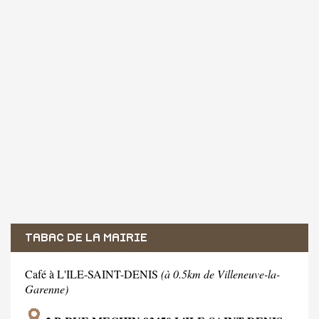
TABAC DE LA MAIRIE
Café à L'ILE-SAINT-DENIS
(à 0.5km de Villeneuve-la-
Garenne)