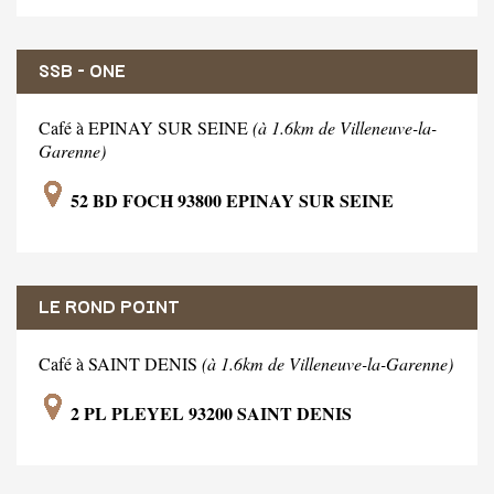
SSB - ONE
Café à EPINAY SUR SEINE
(à 1.6km de Villeneuve-la-
Garenne)
52 BD FOCH 93800 EPINAY SUR SEINE
LE ROND POINT
Café à SAINT DENIS
(à 1.6km de Villeneuve-la-Garenne)
2 PL PLEYEL 93200 SAINT DENIS