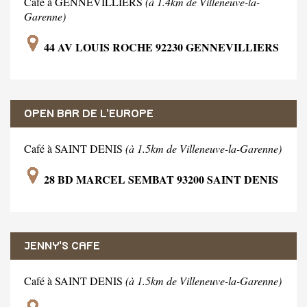
Café à GENNEVILLIERS
(à 1.4km de Villeneuve-la-
Garenne)
44 AV LOUIS ROCHE 92230 GENNEVILLIERS
OPEN BAR DE L'EUROPE
Café à SAINT DENIS
(à 1.5km de Villeneuve-la-Garenne)
28 BD MARCEL SEMBAT 93200 SAINT DENIS
JENNY'S CAFE
Café à SAINT DENIS
(à 1.5km de Villeneuve-la-Garenne)