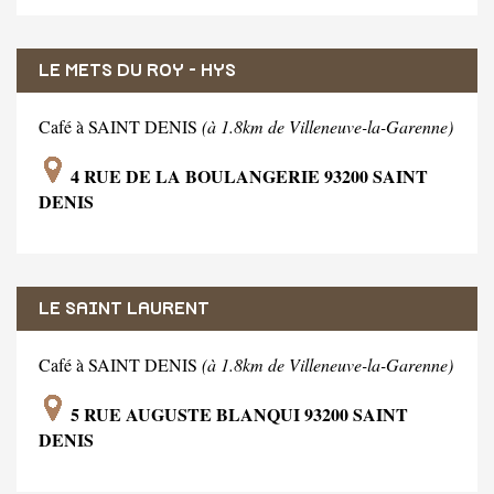
LE METS DU ROY - HYS
Café à SAINT DENIS
(à 1.8km de Villeneuve-la-Garenne)
4 RUE DE LA BOULANGERIE 93200 SAINT
DENIS
LE SAINT LAURENT
Café à SAINT DENIS
(à 1.8km de Villeneuve-la-Garenne)
5 RUE AUGUSTE BLANQUI 93200 SAINT
DENIS