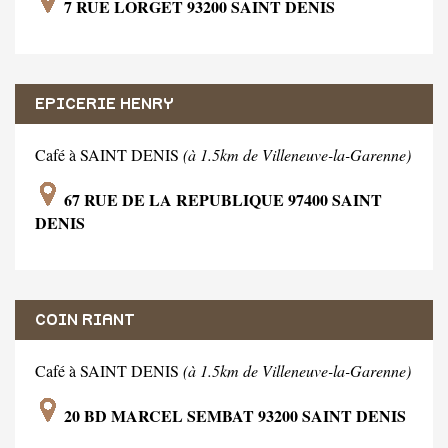
7 RUE LORGET 93200 SAINT DENIS
EPICERIE HENRY
Café à SAINT DENIS
(à 1.5km de Villeneuve-la-Garenne)
67 RUE DE LA REPUBLIQUE 97400 SAINT
DENIS
COIN RIANT
Café à SAINT DENIS
(à 1.5km de Villeneuve-la-Garenne)
20 BD MARCEL SEMBAT 93200 SAINT DENIS