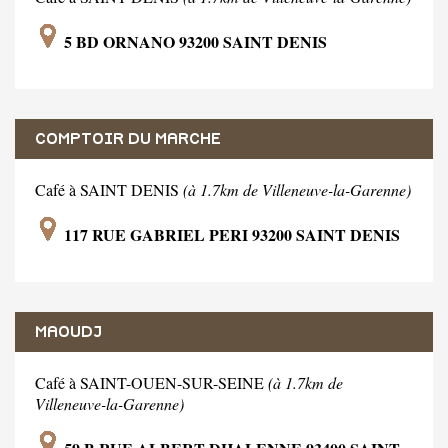
5 BD ORNANO 93200 SAINT DENIS
COMPTOIR DU MARCHE
Café à SAINT DENIS
(à 1.7km de Villeneuve-la-Garenne)
117 RUE GABRIEL PERI 93200 SAINT DENIS
MAOUDJ
Café à SAINT-OUEN-SUR-SEINE
(à 1.7km de
Villeneuve-la-Garenne)