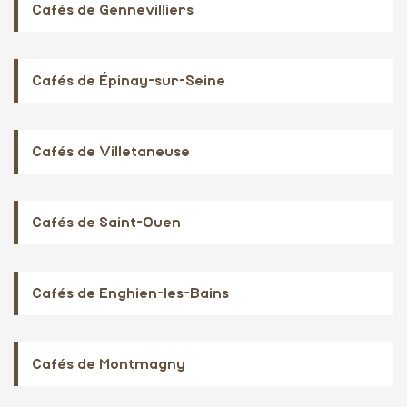
Cafés de Gennevilliers
Cafés de Épinay-sur-Seine
Cafés de Villetaneuse
Cafés de Saint-Ouen
Cafés de Enghien-les-Bains
Cafés de Montmagny