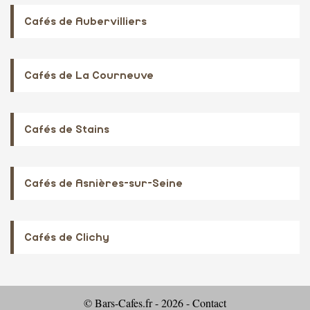
Cafés de Aubervilliers
Cafés de La Courneuve
Cafés de Stains
Cafés de Asnières-sur-Seine
Cafés de Clichy
© Bars-Cafes.fr - 2026 -
Contact