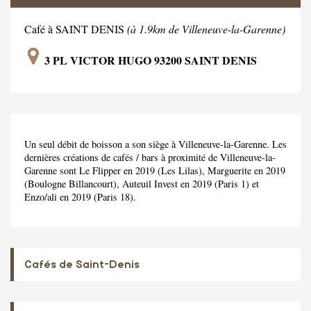
Café à SAINT DENIS
(à 1.9km de Villeneuve-la-Garenne)
3 PL VICTOR HUGO 93200 SAINT DENIS
Un seul débit de boisson a son siège à Villeneuve-la-Garenne. Les
dernières créations de cafés / bars à proximité de Villeneuve-la-
Garenne sont Le Flipper en 2019 (Les Lilas), Marguerite en 2019
(Boulogne Billancourt), Auteuil Invest en 2019 (Paris 1) et
Enzo/ali en 2019 (Paris 18).
Cafés de Saint-Denis