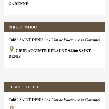
GARENNE
CAFE D ANJOU
Café à SAINT DENIS
(à 1.2km de Villeneuve-la-Garenne)
7 RUE AUGUSTE DELAUNE 93200 SAINT
DENIS
LE VOLTIGEUR
Café à SAINT DENIS
(à 1.2km de Villeneuve-la-Garenne)