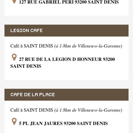
127 RUE GABRIEL PERI 93200 SAINT DENIS
LEGION CAFE
Café à SAINT DENIS
(à 1.8km de Villeneuve-la-Garenne)
27 RUE DE LA LEGION D HONNEUR 93200
SAINT DENIS
CAFE DE LA PLACE
Café à SAINT DENIS
(à 1.8km de Villeneuve-la-Garenne)
5 PL JEAN JAURES 93200 SAINT DENIS