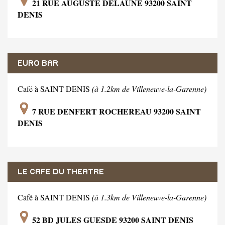
21 RUE AUGUSTE DELAUNE 93200 SAINT
DENIS
EURO BAR
Café à SAINT DENIS
(à 1.2km de Villeneuve-la-Garenne)
7 RUE DENFERT ROCHEREAU 93200 SAINT
DENIS
LE CAFE DU THEATRE
Café à SAINT DENIS
(à 1.3km de Villeneuve-la-Garenne)
52 BD JULES GUESDE 93200 SAINT DENIS