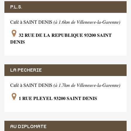
P.L.S.
Café à SAINT DENIS
(à 1.6km de Villeneuve-la-Garenne)
32 RUE DE LA REPUBLIQUE 93200 SAINT
DENIS
LA PECHERIE
Café à SAINT DENIS
(à 1.7km de Villeneuve-la-Garenne)
1 RUE PLEYEL 93200 SAINT DENIS
AU DIPLOMATE