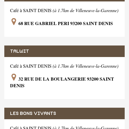
Café à SAINT DENIS
(à 1.7km de Villeneuve-la-Garenne)
68 RUE GABRIEL PERI 93200 SAINT DENIS
TALWIT
Café à SAINT DENIS
(à 1.7km de Villeneuve-la-Garenne)
32 RUE DE LA BOULANGERIE 93200 SAINT
DENIS
LES BONS VIVANTS
Café à SAINT DENIS
(à 1.7km de Villeneuve-la-Garenne)