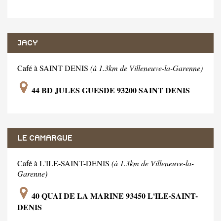
JACY
Café à SAINT DENIS
(à 1.3km de Villeneuve-la-Garenne)
44 BD JULES GUESDE 93200 SAINT DENIS
LE CAMARGUE
Café à L'ILE-SAINT-DENIS
(à 1.3km de Villeneuve-la-
Garenne)
40 QUAI DE LA MARINE 93450 L'ILE-SAINT-
DENIS