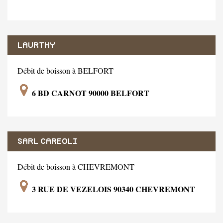
LAURTHY
Débit de boisson à BELFORT
6 BD CARNOT 90000 BELFORT
SARL CAREOLI
Débit de boisson à CHEVREMONT
3 RUE DE VEZELOIS 90340 CHEVREMONT