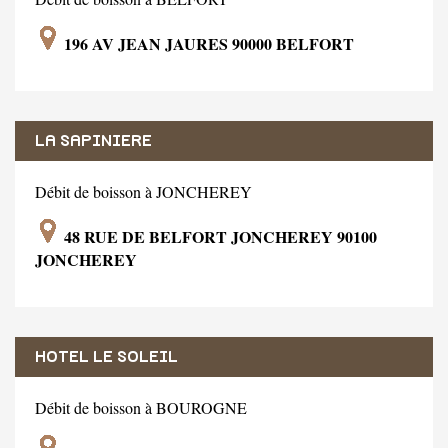
196 AV JEAN JAURES 90000 BELFORT
LA SAPINIERE
Débit de boisson à JONCHEREY
48 RUE DE BELFORT JONCHEREY 90100
JONCHEREY
HOTEL LE SOLEIL
Débit de boisson à BOUROGNE