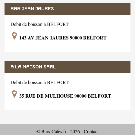
BAR JEAN JAURES
Débit de boisson à BELFORT
143 AV JEAN JAURES 90000 BELFORT
A LA MAISON SARL
Débit de boisson à BELFORT
35 RUE DE MULHOUSE 90000 BELFORT
© Bars-Cafes.fr - 2026 -
Contact