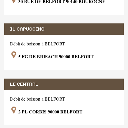
30 RUE DE BELFORT 90140 BOUROGNE
IL CAPUCCINO
Débit de boisson à BELFORT
5 FG DE BRISACH 90000 BELFORT
LE CENTRAL
Débit de boisson à BELFORT
2 PL CORBIS 90000 BELFORT