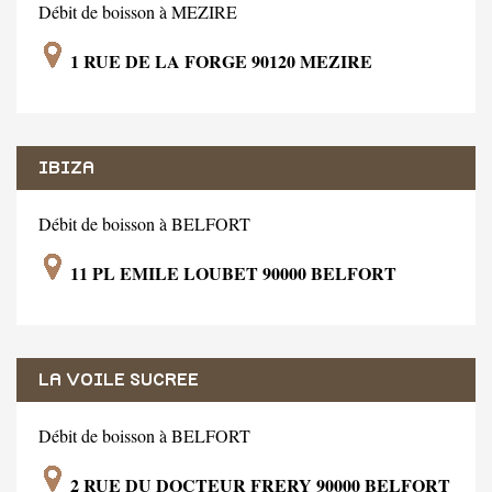
Débit de boisson à MEZIRE
1 RUE DE LA FORGE 90120 MEZIRE
IBIZA
Débit de boisson à BELFORT
11 PL EMILE LOUBET 90000 BELFORT
LA VOILE SUCREE
Débit de boisson à BELFORT
2 RUE DU DOCTEUR FRERY 90000 BELFORT