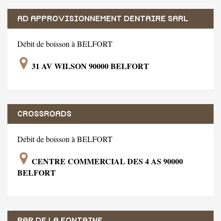
AD APPROVISIONNEMENT DENTAIRE SARL
Débit de boisson à BELFORT
31 AV WILSON 90000 BELFORT
CROSSROADS
Débit de boisson à BELFORT
CENTRE COMMERCIAL DES 4 AS 90000
BELFORT
BAR DE LA FONTAINE