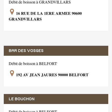
Débit de boisson à GRANDVILLARS
16 RUE DE LA 1ERE ARMEE 90600
GRANDVILLARS
BAR DES VOSGES
Débit de boisson à BELFORT
192 AV JEAN JAURES 90000 BELFORT
LE BOUCHON
Débit de boisson à BELFORT