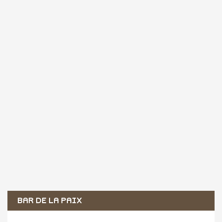
BAR DE LA PAIX