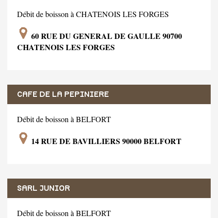
Débit de boisson à CHATENOIS LES FORGES
60 RUE DU GENERAL DE GAULLE 90700
CHATENOIS LES FORGES
CAFE DE LA PEPINIERE
Débit de boisson à BELFORT
14 RUE DE BAVILLIERS 90000 BELFORT
SARL JUNIOR
Débit de boisson à BELFORT