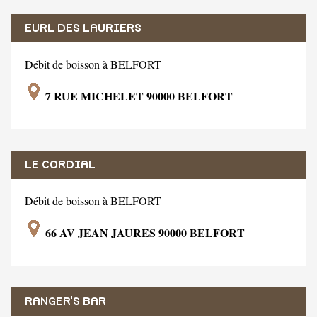
EURL DES LAURIERS
Débit de boisson à BELFORT
7 RUE MICHELET 90000 BELFORT
LE CORDIAL
Débit de boisson à BELFORT
66 AV JEAN JAURES 90000 BELFORT
RANGER'S BAR