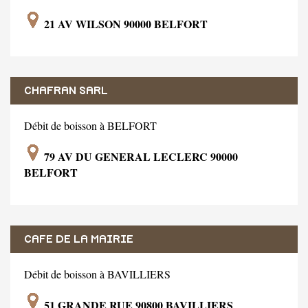
21 AV WILSON 90000 BELFORT
CHAFRAN SARL
Débit de boisson à BELFORT
79 AV DU GENERAL LECLERC 90000
BELFORT
CAFE DE LA MAIRIE
Débit de boisson à BAVILLIERS
51 GRANDE RUE 90800 BAVILLIERS