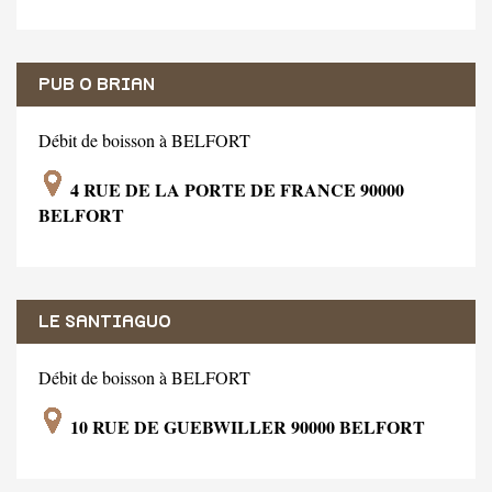
PUB O BRIAN
Débit de boisson à BELFORT
4 RUE DE LA PORTE DE FRANCE 90000
BELFORT
LE SANTIAGUO
Débit de boisson à BELFORT
10 RUE DE GUEBWILLER 90000 BELFORT