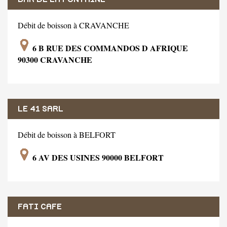
Débit de boisson à CRAVANCHE
6 B RUE DES COMMANDOS D AFRIQUE
90300 CRAVANCHE
LE 41 SARL
Débit de boisson à BELFORT
6 AV DES USINES 90000 BELFORT
FATI CAFE