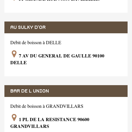
AU SULKY D'OR
Débit de boisson à DELLE
7 AV DU GENERAL DE GAULLE 90100
DELLE
BAR DE L UNION
Débit de boisson à GRANDVILLARS
1 PL DE LA RESISTANCE 90600
GRANDVILLARS