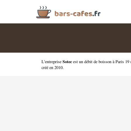
Sotec
L'entreprise
est un
débit de boisson à Paris 19
créé en 2010.