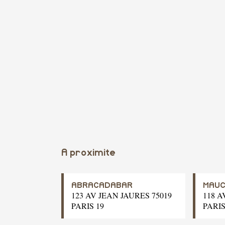
A proximite
ABRACADABAR
MAUC
123 AV JEAN JAURES 75019
118 A
PARIS 19
PARIS