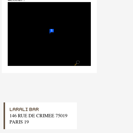
LARALI BAR
146 RUE DE CRIMEE 75019
PARIS 19