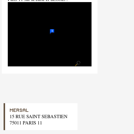
MERSAL
15 RUE SAINT SEBASTIEN
75011 PARIS 11