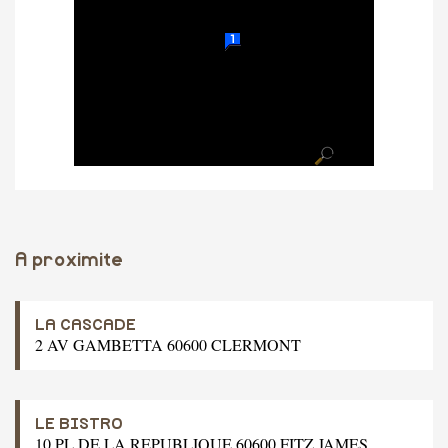
A proximite
LA CASCADE
2 AV GAMBETTA 60600 CLERMONT
LE BISTRO
10 PL DE LA REPUBLIQUE 60600 FITZ JAMES