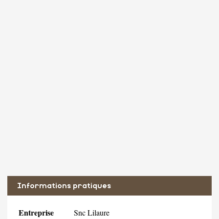
Informations pratiques
Entreprise
Snc Lilaure