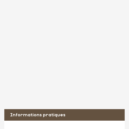
Informations pratiques