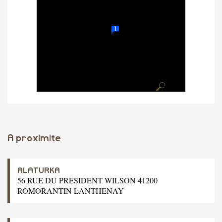
A proximite
ALATURKA
56 RUE DU PRESIDENT WILSON 41200
ROMORANTIN LANTHENAY