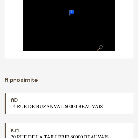
A proximite
AD
14 RUE DE BUZANVAL 60000 BEAUVAIS
K.M
20 RUE DE LA TAILLERIE 60000 BEAUVAIS