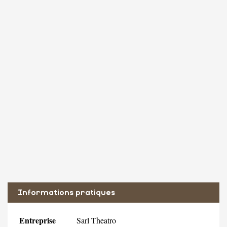
Informations pratiques
Entreprise
Sarl Theatro