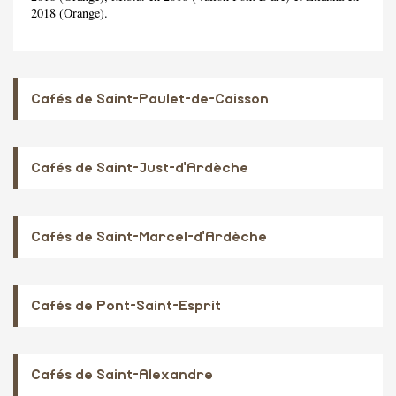
2018 (Orange).
Cafés de Saint-Paulet-de-Caisson
Cafés de Saint-Just-d'Ardèche
Cafés de Saint-Marcel-d'Ardèche
Cafés de Pont-Saint-Esprit
Cafés de Saint-Alexandre