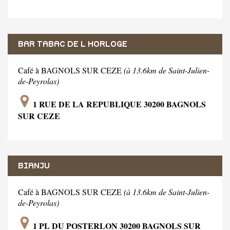
BAR TABAC DE L HORLOGE
Café à BAGNOLS SUR CEZE
(à 13.6km de Saint-Julien-
de-Peyrolas)
1 RUE DE LA REPUBLIQUE 30200 BAGNOLS
SUR CEZE
BIANJU
Café à BAGNOLS SUR CEZE
(à 13.6km de Saint-Julien-
de-Peyrolas)
1 PL DU POSTERLON 30200 BAGNOLS SUR