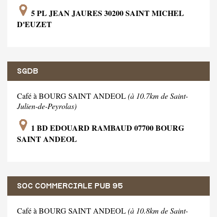
5 PL JEAN JAURES 30200 SAINT MICHEL
D'EUZET
SGDB
Café à BOURG SAINT ANDEOL
(à 10.7km de Saint-
Julien-de-Peyrolas)
1 BD EDOUARD RAMBAUD 07700 BOURG
SAINT ANDEOL
SOC COMMERCIALE PUB 95
Café à BOURG SAINT ANDEOL
(à 10.8km de Saint-