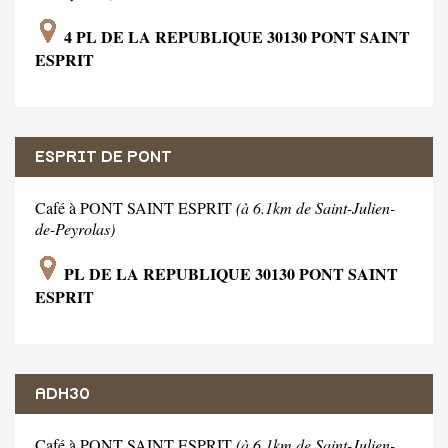
4 PL DE LA REPUBLIQUE 30130 PONT SAINT
ESPRIT
ESPRIT DE PONT
Café à PONT SAINT ESPRIT
(à 6.1km de Saint-Julien-
de-Peyrolas)
PL DE LA REPUBLIQUE 30130 PONT SAINT
ESPRIT
ADH30
Café à PONT SAINT ESPRIT
(à 6.1km de Saint-Julien-