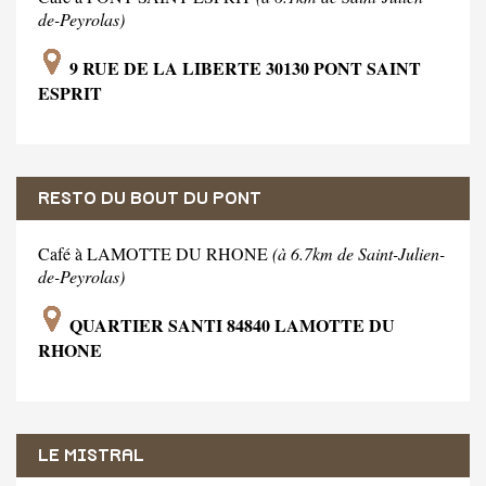
de-Peyrolas)
9 RUE DE LA LIBERTE 30130 PONT SAINT
ESPRIT
RESTO DU BOUT DU PONT
Café à LAMOTTE DU RHONE
(à 6.7km de Saint-Julien-
de-Peyrolas)
QUARTIER SANTI 84840 LAMOTTE DU
RHONE
LE MISTRAL