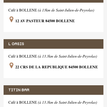
Café à BOLLENE
(à 13km de Saint-Julien-de-Peyrolas)
12 AV PASTEUR 84500 BOLLENE
L OASIS
Café à BOLLENE
(à 13.3km de Saint-Julien-de-Peyrolas)
22 CRS DE LA REPUBLIQUE 84500 BOLLENE
TITIN BAR
Café à BOLLENE
(à 13.3km de Saint-Julien-de-Peyrolas)