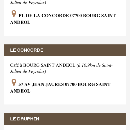
Julien-de-Peyrolas)
PL DE LA CONCORDE 07700 BOURG SAINT
ANDEOL
LE CONCORDE
Café à BOURG SAINT ANDEOL
(à 10.9km de Saint-
Julien-de-Peyrolas)
57 AV JEAN JAURES 07700 BOURG SAINT
ANDEOL
LE DAUPHIN