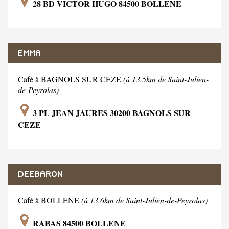
28 BD VICTOR HUGO 84500 BOLLENE
EMMA
Café à BAGNOLS SUR CEZE
(à 13.5km de Saint-Julien-
de-Peyrolas)
3 PL JEAN JAURES 30200 BAGNOLS SUR
CEZE
DEEBARON
Café à BOLLENE
(à 13.6km de Saint-Julien-de-Peyrolas)
RABAS 84500 BOLLENE