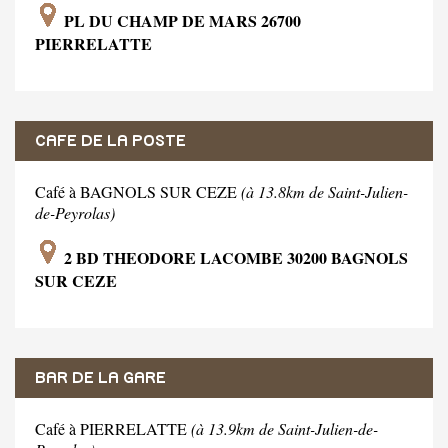
PL DU CHAMP DE MARS 26700
PIERRELATTE
CAFE DE LA POSTE
Café à BAGNOLS SUR CEZE
(à 13.8km de Saint-Julien-
de-Peyrolas)
2 BD THEODORE LACOMBE 30200 BAGNOLS
SUR CEZE
BAR DE LA GARE
Café à PIERRELATTE
(à 13.9km de Saint-Julien-de-