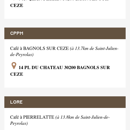
CEZE
CPPM
Café à BAGNOLS SUR CEZE
(à 13.7km de Saint-Julien-
de-Peyrolas)
14 PL DU CHATEAU 30200 BAGNOLS SUR
CEZE
LORE
Café à PIERRELATTE
(à 13.8km de Saint-Julien-de-
Peyrolas)