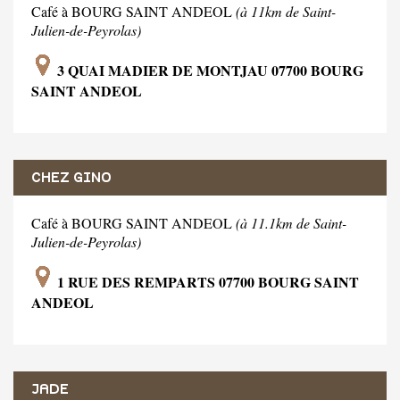
Café à BOURG SAINT ANDEOL
(à 11km de Saint-
Julien-de-Peyrolas)
3 QUAI MADIER DE MONTJAU 07700 BOURG
SAINT ANDEOL
CHEZ GINO
Café à BOURG SAINT ANDEOL
(à 11.1km de Saint-
Julien-de-Peyrolas)
1 RUE DES REMPARTS 07700 BOURG SAINT
ANDEOL
JADE