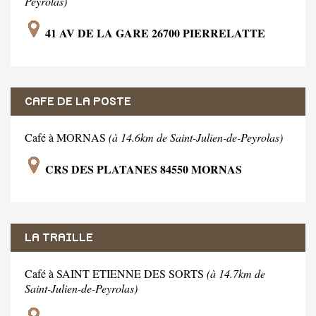
Peyrolas)
41 AV DE LA GARE 26700 PIERRELATTE
CAFE DE LA POSTE
Café à MORNAS
(à 14.6km de Saint-Julien-de-Peyrolas)
CRS DES PLATANES 84550 MORNAS
LA TRAILLE
Café à SAINT ETIENNE DES SORTS
(à 14.7km de
Saint-Julien-de-Peyrolas)