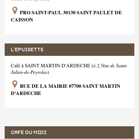
PRO SAINT-PAUL 30130 SAINT PAULET DE
CAISSON
L'EPUISETTE
Café à SAINT MARTIN D'ARDECHE
(à 2.5km de Saint-
Julien-de-Peyrolas)
RUE DE LA MAIRIE 07700 SAINT MARTIN
D'ARDECHE
CAFE DU MIDI