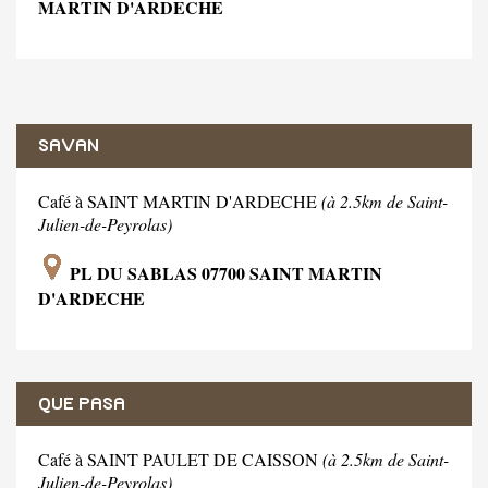
MARTIN D'ARDECHE
SAVAN
Café à SAINT MARTIN D'ARDECHE
(à 2.5km de Saint-
Julien-de-Peyrolas)
PL DU SABLAS 07700 SAINT MARTIN
D'ARDECHE
QUE PASA
Café à SAINT PAULET DE CAISSON
(à 2.5km de Saint-
Julien-de-Peyrolas)