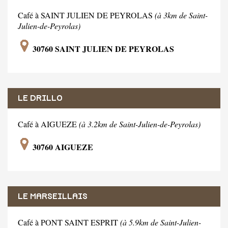
Café à SAINT JULIEN DE PEYROLAS
(à 3km de Saint-
Julien-de-Peyrolas)
30760 SAINT JULIEN DE PEYROLAS
LE DRILLO
Café à AIGUEZE
(à 3.2km de Saint-Julien-de-Peyrolas)
30760 AIGUEZE
LE MARSEILLAIS
Café à PONT SAINT ESPRIT
(à 5.9km de Saint-Julien-