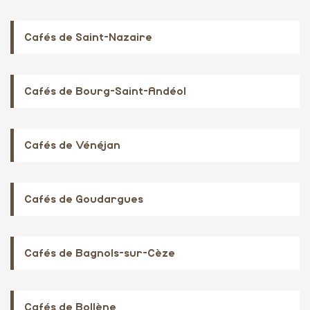
Cafés de Saint-Nazaire
Cafés de Bourg-Saint-Andéol
Cafés de Vénéjan
Cafés de Goudargues
Cafés de Bagnols-sur-Cèze
Cafés de Bollène