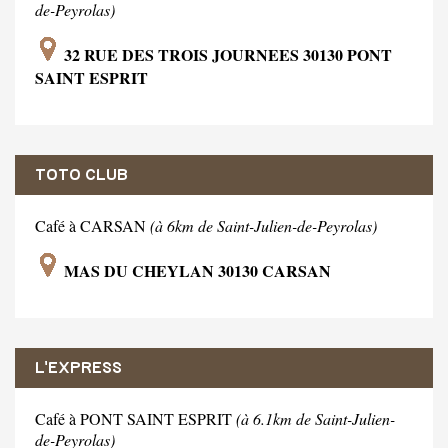
de-Peyrolas)
32 RUE DES TROIS JOURNEES 30130 PONT
SAINT ESPRIT
TOTO CLUB
Café à CARSAN
(à 6km de Saint-Julien-de-Peyrolas)
MAS DU CHEYLAN 30130 CARSAN
L'EXPRESS
Café à PONT SAINT ESPRIT
(à 6.1km de Saint-Julien-
de-Peyrolas)