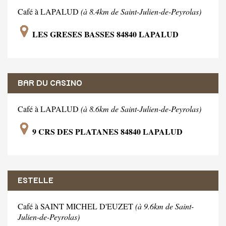
Café à LAPALUD
(à 8.4km de Saint-Julien-de-Peyrolas)
LES GRESES BASSES 84840 LAPALUD
BAR DU CASINO
Café à LAPALUD
(à 8.6km de Saint-Julien-de-Peyrolas)
9 CRS DES PLATANES 84840 LAPALUD
ESTELLE
Café à SAINT MICHEL D'EUZET
(à 9.6km de Saint-
Julien-de-Peyrolas)