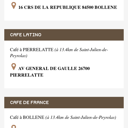
16 CRS DE LA REPUBLIQUE 84500 BOLLENE
CAFE LATINO
Café à PIERRELATTE
(à 13.4km de Saint-Julien-de-
Peyrolas)
AV GENERAL DE GAULLE 26700
PIERRELATTE
CAFE DE FRANCE
Café à BOLLENE
(à 13.4km de Saint-Julien-de-Peyrolas)