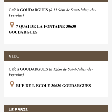
Café à GOUDARGUES
(à 11.9km de Saint-Julien-de-
Peyrolas)
7 QUAI DE LA FONTAINE 30630
GOUDARGUES
GIDI
Café à GOUDARGUES
(à 12km de Saint-Julien-de-
Peyrolas)
RUE DE L ECOLE 30630 GOUDARGUES
LE PARIS