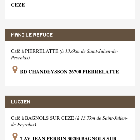
CEZE
MANI LE REFUGE
Café à PIERRELATTE
(à 13.6km de Saint-Julien-de-
Peyrolas)
BD CHANDEYSSON 26700 PIERRELATTE
LUCIEN
Café à BAGNOLS SUR CEZE
(à 13.7km de Saint-Julien-
de-Peyrolas)
7 AV JEAN PERRIN 30200 BAGNOLS SUR