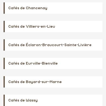
Cafés de Chancenay
Cafés de Villiers-en-Lieu
Cafés de Éclaron-Braucourt-Sainte-Livière
Cafés de Eurville-Bienville
Cafés de Bayard-sur-Marne
Cafés de Wassy