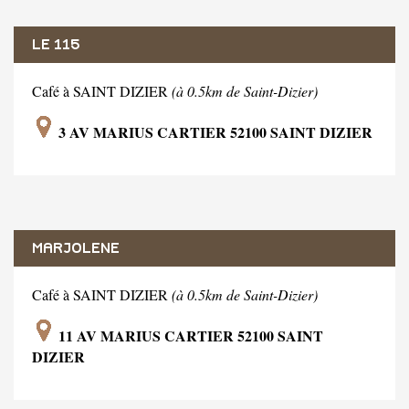
LE 115
Café à SAINT DIZIER
(à 0.5km de Saint-Dizier)
3 AV MARIUS CARTIER 52100 SAINT DIZIER
MARJOLENE
Café à SAINT DIZIER
(à 0.5km de Saint-Dizier)
11 AV MARIUS CARTIER 52100 SAINT
DIZIER