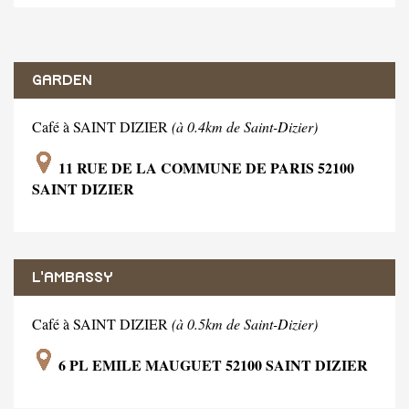
GARDEN
Café à SAINT DIZIER
(à 0.4km de Saint-Dizier)
11 RUE DE LA COMMUNE DE PARIS 52100
SAINT DIZIER
L'AMBASSY
Café à SAINT DIZIER
(à 0.5km de Saint-Dizier)
6 PL EMILE MAUGUET 52100 SAINT DIZIER