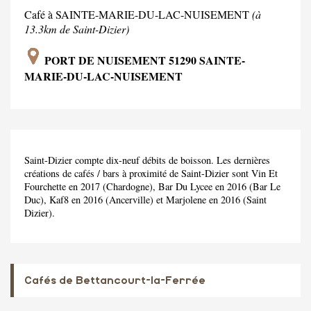
Café à SAINTE-MARIE-DU-LAC-NUISEMENT
(à
13.3km de Saint-Dizier)
PORT DE NUISEMENT 51290 SAINTE-
MARIE-DU-LAC-NUISEMENT
Saint-Dizier compte dix-neuf débits de boisson. Les dernières
créations de cafés / bars à proximité de Saint-Dizier sont Vin Et
Fourchette en 2017 (Chardogne), Bar Du Lycee en 2016 (Bar Le
Duc), Kaf8 en 2016 (Ancerville) et Marjolene en 2016 (Saint
Dizier).
Cafés de Bettancourt-la-Ferrée