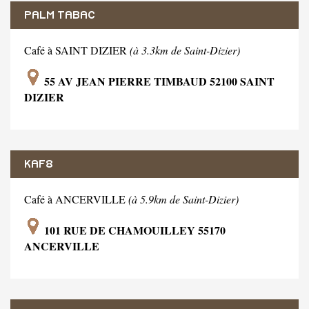
PALM TABAC
Café à SAINT DIZIER
(à 3.3km de Saint-Dizier)
55 AV JEAN PIERRE TIMBAUD 52100 SAINT
DIZIER
KAF8
Café à ANCERVILLE
(à 5.9km de Saint-Dizier)
101 RUE DE CHAMOUILLEY 55170
ANCERVILLE