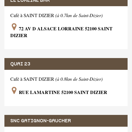
LE LOREINE BAR
Café à SAINT DIZIER
(à 0.7km de Saint-Dizier)
72 AV D ALSACE LORRAINE 52100 SAINT
DIZIER
QUAI 23
Café à SAINT DIZIER
(à 0.8km de Saint-Dizier)
RUE LAMARTINE 52100 SAINT DIZIER
SNC GATIGNON-GAUCHER