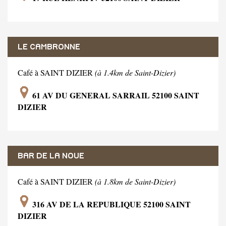
LE CAMBRONNE
Café à SAINT DIZIER
(à 1.4km de Saint-Dizier)
61 AV DU GENERAL SARRAIL 52100 SAINT
DIZIER
BAR DE LA NOUE
Café à SAINT DIZIER
(à 1.8km de Saint-Dizier)
316 AV DE LA REPUBLIQUE 52100 SAINT
DIZIER