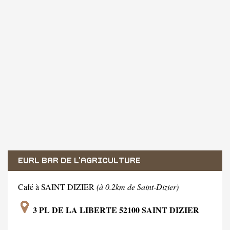
EURL BAR DE L'AGRICULTURE
Café à SAINT DIZIER
(à 0.2km de Saint-Dizier)
3 PL DE LA LIBERTE 52100 SAINT DIZIER