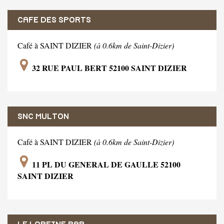
CAFE DES SPORTS
Café à SAINT DIZIER
(à 0.6km de Saint-Dizier)
32 RUE PAUL BERT 52100 SAINT DIZIER
SNC MULTON
Café à SAINT DIZIER
(à 0.6km de Saint-Dizier)
11 PL DU GENERAL DE GAULLE 52100
SAINT DIZIER