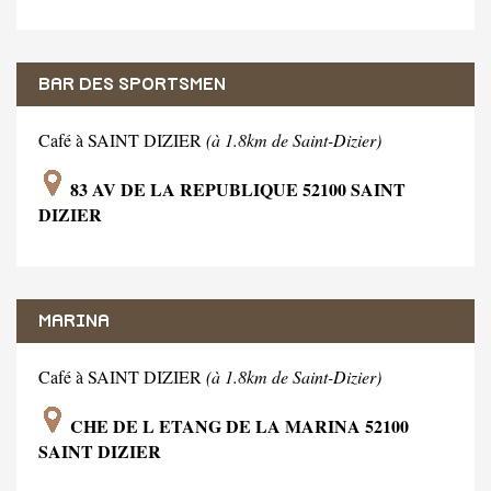
BAR DES SPORTSMEN
Café à SAINT DIZIER
(à 1.8km de Saint-Dizier)
83 AV DE LA REPUBLIQUE 52100 SAINT
DIZIER
MARINA
Café à SAINT DIZIER
(à 1.8km de Saint-Dizier)
CHE DE L ETANG DE LA MARINA 52100
SAINT DIZIER