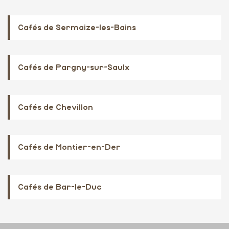
Cafés de Sermaize-les-Bains
Cafés de Pargny-sur-Saulx
Cafés de Chevillon
Cafés de Montier-en-Der
Cafés de Bar-le-Duc