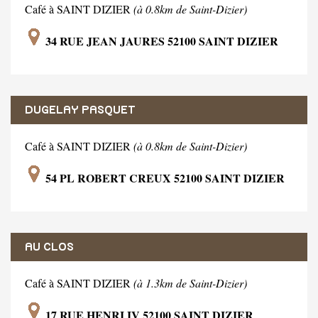
Café à SAINT DIZIER
(à 0.8km de Saint-Dizier)
34 RUE JEAN JAURES 52100 SAINT DIZIER
DUGELAY PASQUET
Café à SAINT DIZIER
(à 0.8km de Saint-Dizier)
54 PL ROBERT CREUX 52100 SAINT DIZIER
AU CLOS
Café à SAINT DIZIER
(à 1.3km de Saint-Dizier)
17 RUE HENRI IV 52100 SAINT DIZIER