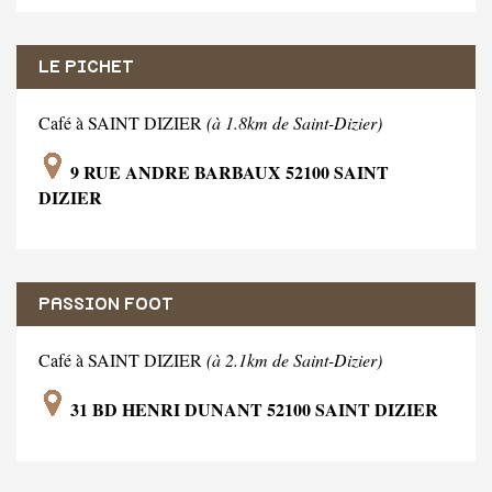
LE PICHET
Café à SAINT DIZIER
(à 1.8km de Saint-Dizier)
9 RUE ANDRE BARBAUX 52100 SAINT
DIZIER
PASSION FOOT
Café à SAINT DIZIER
(à 2.1km de Saint-Dizier)
31 BD HENRI DUNANT 52100 SAINT DIZIER