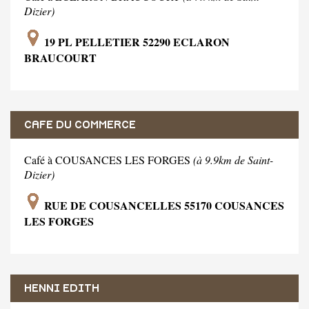
Dizier)
19 PL PELLETIER 52290 ECLARON
BRAUCOURT
CAFE DU COMMERCE
Café à COUSANCES LES FORGES
(à 9.9km de Saint-
Dizier)
RUE DE COUSANCELLES 55170 COUSANCES
LES FORGES
HENNI EDITH