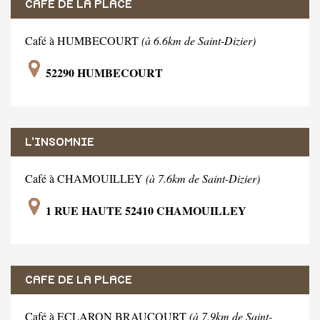
CAFE DE LA PLACE
Café à HUMBECOURT
(à 6.6km de Saint-Dizier)
52290 HUMBECOURT
L'INSOMNIE
Café à CHAMOUILLEY
(à 7.6km de Saint-Dizier)
1 RUE HAUTE 52410 CHAMOUILLEY
CAFE DE LA PLACE
Café à ECLARON BRAUCOURT
(à 7.9km de Saint-