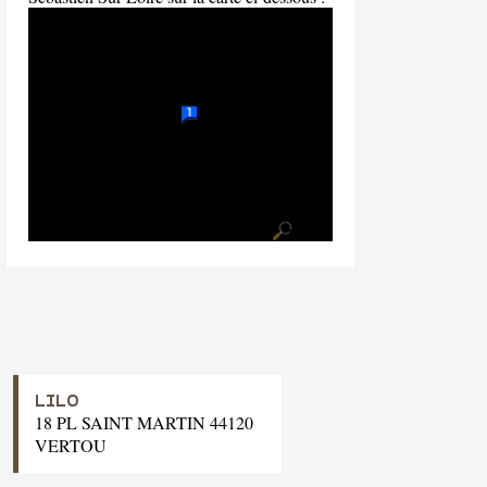
LILO
18 PL SAINT MARTIN 44120
VERTOU