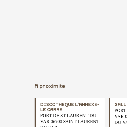
A proximite
DISCOTHEQUE L'ANNEXE-
GALL
PORT
LE CARRE
PORT DE ST LAURENT DU
VAR 
VAR 06700 SAINT LAURENT
DU V