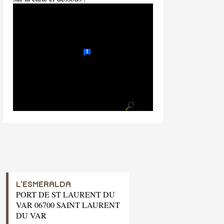
L'ESMERALDA
PORT DE ST LAURENT DU
VAR 06700 SAINT LAURENT
DU VAR