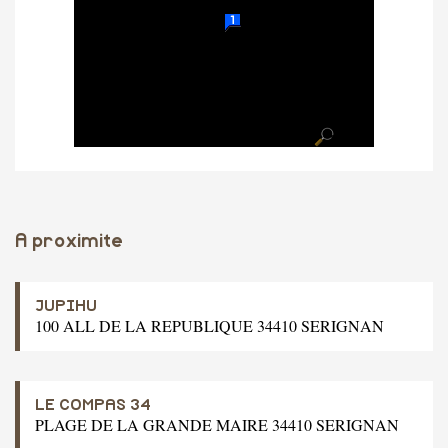
A proximite
JUPIHU
100 ALL DE LA REPUBLIQUE 34410 SERIGNAN
LE COMPAS 34
PLAGE DE LA GRANDE MAIRE 34410 SERIGNAN