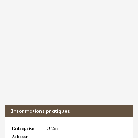
Informations pratiques
Entreprise
O 2m
Adresse