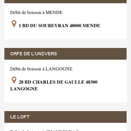
Débit de boisson à MENDE
1 BD DU SOUBEYRAN 48000 MENDE
CAFE DE L'UNIVERS
Débit de boisson à LANGOGNE
28 BD CHARLES DE GAULLE 48300
LANGOGNE
LE LOFT