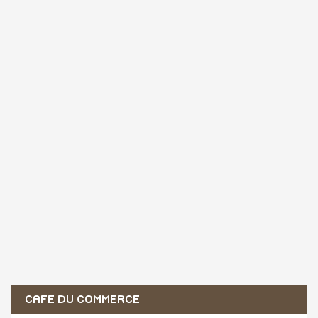
CAFE DU COMMERCE