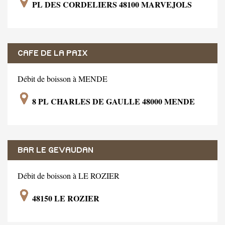
PL DES CORDELIERS 48100 MARVEJOLS
CAFE DE LA PAIX
Débit de boisson à MENDE
8 PL CHARLES DE GAULLE 48000 MENDE
BAR LE GEVAUDAN
Débit de boisson à LE ROZIER
48150 LE ROZIER