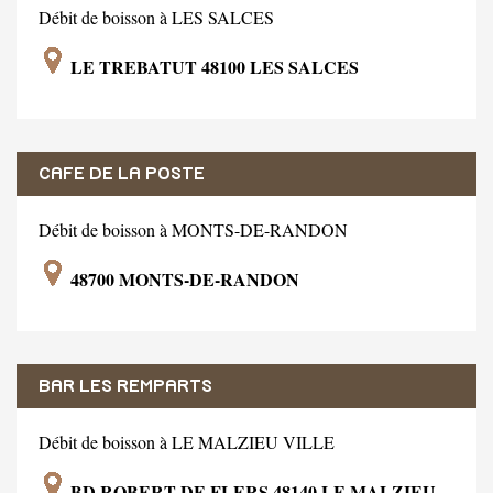
Débit de boisson à LES SALCES
LE TREBATUT 48100 LES SALCES
CAFE DE LA POSTE
Débit de boisson à MONTS-DE-RANDON
48700 MONTS-DE-RANDON
BAR LES REMPARTS
Débit de boisson à LE MALZIEU VILLE
BD ROBERT DE FLERS 48140 LE MALZIEU