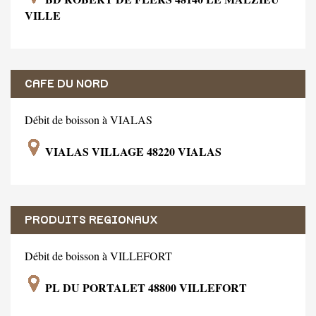
VILLE
CAFE DU NORD
Débit de boisson à VIALAS
VIALAS VILLAGE 48220 VIALAS
PRODUITS REGIONAUX
Débit de boisson à VILLEFORT
PL DU PORTALET 48800 VILLEFORT