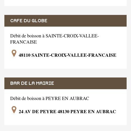
CAFE DU GLOBE
Débit de boisson à SAINTE-CROIX-VALLEE-
FRANCAISE
48110 SAINTE-CROIX-VALLEE-FRANCAISE
BAR DE LA MAIRIE
Débit de boisson à PEYRE EN AUBRAC
24 AV DE PEYRE 48130 PEYRE EN AUBRAC