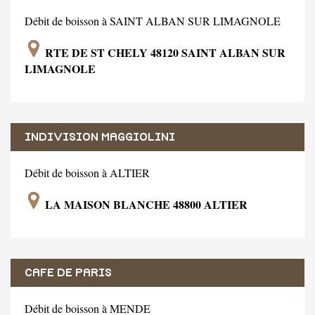
Débit de boisson à SAINT ALBAN SUR LIMAGNOLE
RTE DE ST CHELY 48120 SAINT ALBAN SUR
LIMAGNOLE
INDIVISION MAGGIOLINI
Débit de boisson à ALTIER
LA MAISON BLANCHE 48800 ALTIER
CAFE DE PARIS
Débit de boisson à MENDE