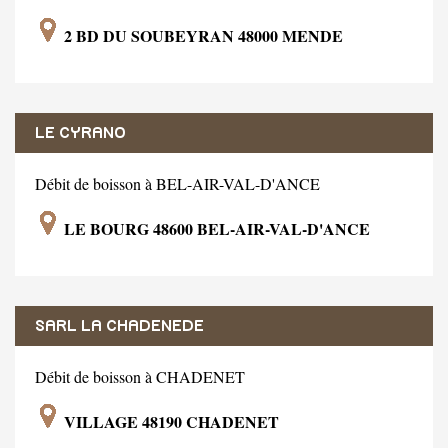
2 BD DU SOUBEYRAN 48000 MENDE
LE CYRANO
Débit de boisson à BEL-AIR-VAL-D'ANCE
LE BOURG 48600 BEL-AIR-VAL-D'ANCE
SARL LA CHADENEDE
Débit de boisson à CHADENET
VILLAGE 48190 CHADENET