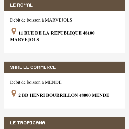
LE ROYAL
Débit de boisson à MARVEJOLS
11 RUE DE LA REPUBLIQUE 48100
MARVEJOLS
SARL LE COMMERCE
Débit de boisson à MENDE
2 BD HENRI BOURRILLON 48000 MENDE
LE TROPICANA