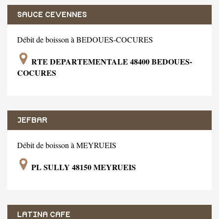
SAUCE CEVENNES
Débit de boisson à BEDOUES-COCURES
RTE DEPARTEMENTALE 48400 BEDOUES-
COCURES
JEFBAR
Débit de boisson à MEYRUEIS
PL SULLY 48150 MEYRUEIS
LATINA CAFE