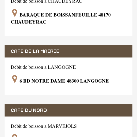
Débit de boisson à CHAUDEYRAC
BARAQUE DE BOISSANFEUILLE 48170
CHAUDEYRAC
CAFE DE LA MAIRIE
Débit de boisson à LANGOGNE
6 BD NOTRE DAME 48300 LANGOGNE
CAFE DU NORD
Débit de boisson à MARVEJOLS