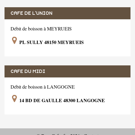
CAFE DE L'UNION
Débit de boisson à MEYRUEIS
PL SULLY 48150 MEYRUEIS
CAFE DU MIDI
Débit de boisson à LANGOGNE
14 BD DE GAULLE 48300 LANGOGNE