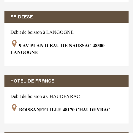
FA DIESE
Débit de boisson à LANGOGNE
9 AV PLAN D EAU DE NAUSSAC 48300
LANGOGNE
HOTEL DE FRANCE
Débit de boisson à CHAUDEYRAC
BOISSANFEUILLE 48170 CHAUDEYRAC