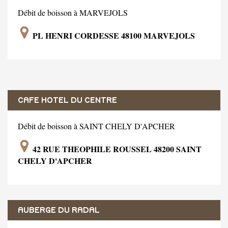
Débit de boisson à MARVEJOLS
PL HENRI CORDESSE 48100 MARVEJOLS
CAFE HOTEL DU CENTRE
Débit de boisson à SAINT CHELY D'APCHER
42 RUE THEOPHILE ROUSSEL 48200 SAINT
CHELY D'APCHER
AUBERGE DU RADAL