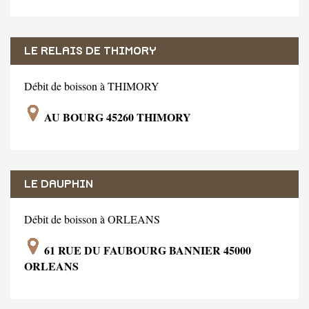
LE RELAIS DE THIMORY
Débit de boisson à THIMORY
AU BOURG 45260 THIMORY
LE DAUPHIN
Débit de boisson à ORLEANS
61 RUE DU FAUBOURG BANNIER 45000
ORLEANS