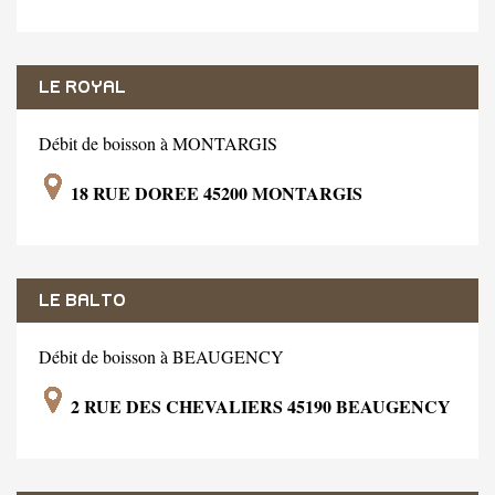
LE ROYAL
Débit de boisson à MONTARGIS
18 RUE DOREE 45200 MONTARGIS
LE BALTO
Débit de boisson à BEAUGENCY
2 RUE DES CHEVALIERS 45190 BEAUGENCY