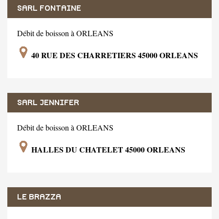
SARL FONTAINE
Débit de boisson à ORLEANS
40 RUE DES CHARRETIERS 45000 ORLEANS
SARL JENNIFER
Débit de boisson à ORLEANS
HALLES DU CHATELET 45000 ORLEANS
LE BRAZZA