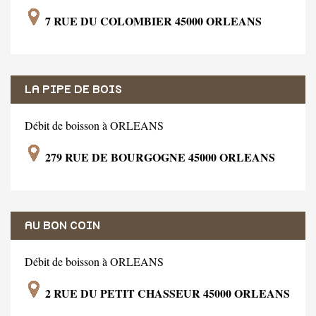
7 RUE DU COLOMBIER 45000 ORLEANS
LA PIPE DE BOIS
Débit de boisson à ORLEANS
279 RUE DE BOURGOGNE 45000 ORLEANS
AU BON COIN
Débit de boisson à ORLEANS
2 RUE DU PETIT CHASSEUR 45000 ORLEANS