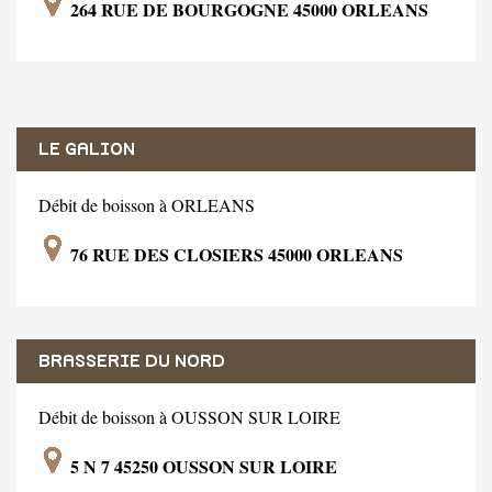
264 RUE DE BOURGOGNE 45000 ORLEANS
LE GALION
Débit de boisson à ORLEANS
76 RUE DES CLOSIERS 45000 ORLEANS
BRASSERIE DU NORD
Débit de boisson à OUSSON SUR LOIRE
5 N 7 45250 OUSSON SUR LOIRE