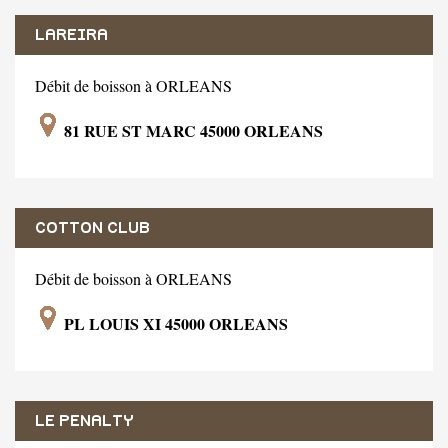
LAREIRA
Débit de boisson à ORLEANS
81 RUE ST MARC 45000 ORLEANS
COTTON CLUB
Débit de boisson à ORLEANS
PL LOUIS XI 45000 ORLEANS
LE PENALTY