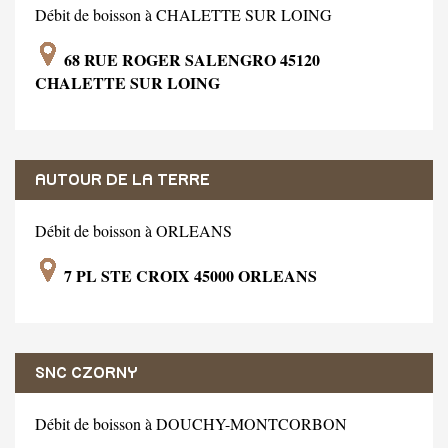
Débit de boisson à CHALETTE SUR LOING
68 RUE ROGER SALENGRO 45120
CHALETTE SUR LOING
AUTOUR DE LA TERRE
Débit de boisson à ORLEANS
7 PL STE CROIX 45000 ORLEANS
SNC CZORNY
Débit de boisson à DOUCHY-MONTCORBON