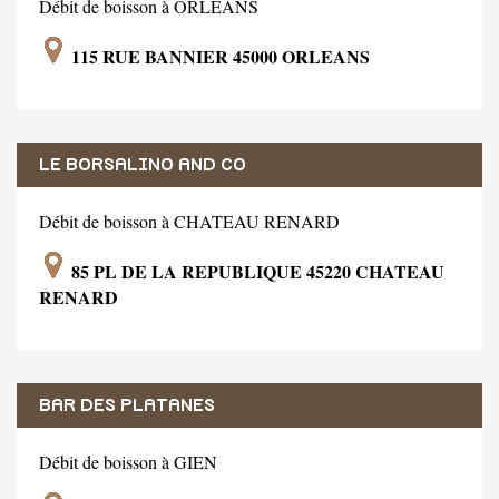
Débit de boisson à ORLEANS
115 RUE BANNIER 45000 ORLEANS
LE BORSALINO AND CO
Débit de boisson à CHATEAU RENARD
85 PL DE LA REPUBLIQUE 45220 CHATEAU
RENARD
BAR DES PLATANES
Débit de boisson à GIEN