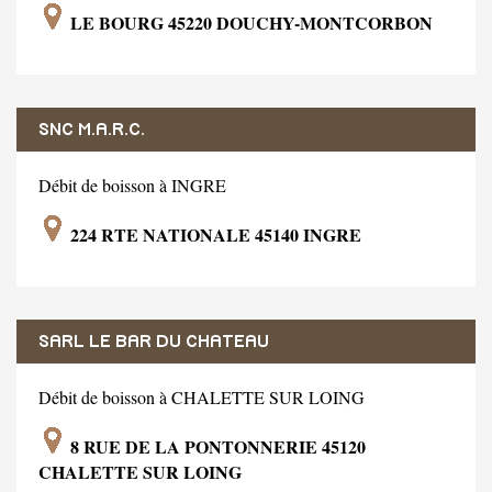
LE BOURG 45220 DOUCHY-MONTCORBON
SNC M.A.R.C.
Débit de boisson à INGRE
224 RTE NATIONALE 45140 INGRE
SARL LE BAR DU CHATEAU
Débit de boisson à CHALETTE SUR LOING
8 RUE DE LA PONTONNERIE 45120
CHALETTE SUR LOING