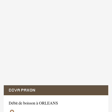
DIVA PAXON
Débit de boisson à ORLEANS