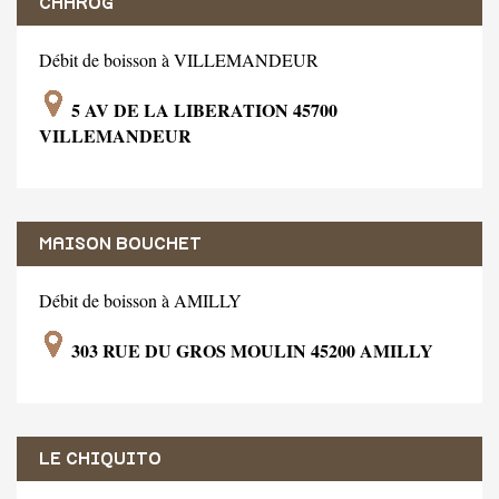
CHAROG
Débit de boisson à VILLEMANDEUR
5 AV DE LA LIBERATION 45700
VILLEMANDEUR
MAISON BOUCHET
Débit de boisson à AMILLY
303 RUE DU GROS MOULIN 45200 AMILLY
LE CHIQUITO