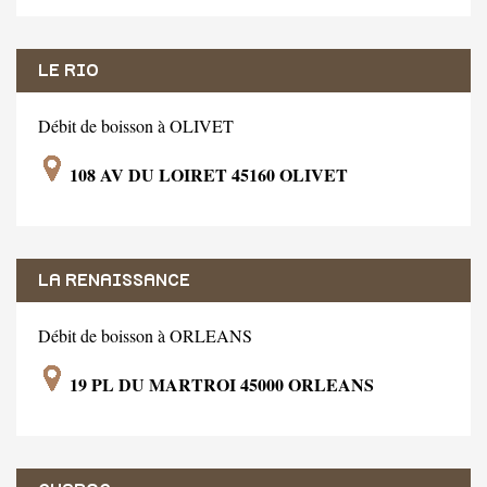
LE RIO
Débit de boisson à OLIVET
108 AV DU LOIRET 45160 OLIVET
LA RENAISSANCE
Débit de boisson à ORLEANS
19 PL DU MARTROI 45000 ORLEANS