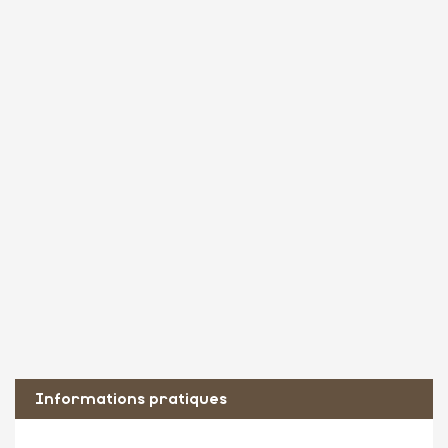
Informations pratiques