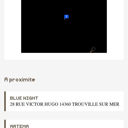
A proximite
BLUE NIGHT
28 RUE VICTOR HUGO 14360 TROUVILLE SUR MER
ARTEMA