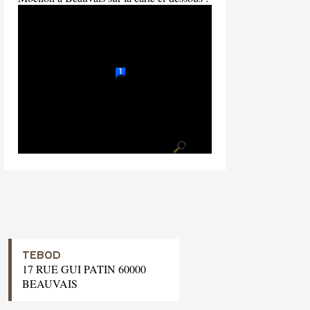
TEBOD
17 RUE GUI PATIN 60000
BEAUVAIS