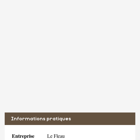
Informations pratiques
Entreprise
Le Fleau