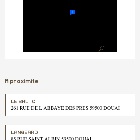
A proximite
LE BALTO
261 RUE DE L ABBAYE DES PRES 59500 DOUAI
LANGEARD
85 RUE SAINT ALBIN 59500 DOUAI