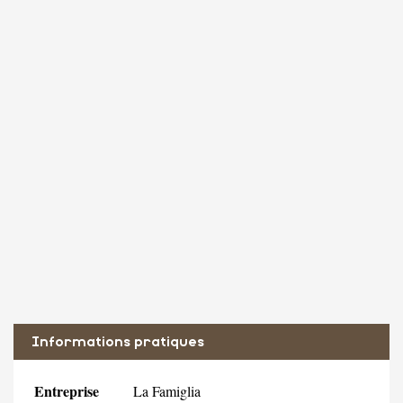
Informations pratiques
Entreprise
La Famiglia