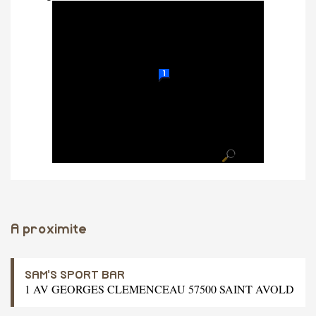
A proximite
SAM'S SPORT BAR
1 AV GEORGES CLEMENCEAU 57500 SAINT AVOLD