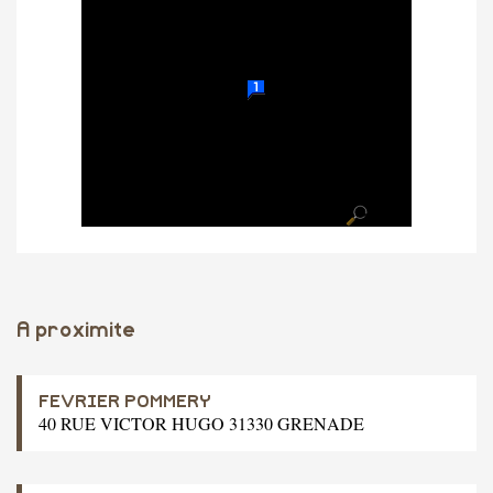
A proximite
FEVRIER POMMERY
40 RUE VICTOR HUGO 31330 GRENADE