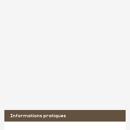
Informations pratiques