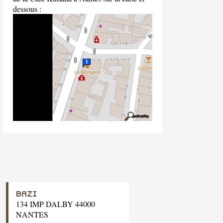
dessous :
BAZI
134 IMP DALBY 44000
NANTES