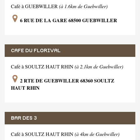
Café à GUEBWILLER
(à 1.6km de Guebwiller)
6 RUE DE LA GARE 68500 GUEBWILLER
CAFE DU FLORIVAL
Café à SOULTZ HAUT RHIN
(à 2.1km de Guebwiller)
2 RTE DE GUEBWILLER 68360 SOULTZ
HAUT RHIN
BAR DES 3
Café à SOULTZ HAUT RHIN
(à 4km de Guebwiller)