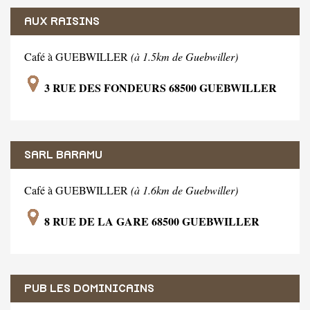
AUX RAISINS
Café à GUEBWILLER
(à 1.5km de Guebwiller)
3 RUE DES FONDEURS 68500 GUEBWILLER
SARL BARAMU
Café à GUEBWILLER
(à 1.6km de Guebwiller)
8 RUE DE LA GARE 68500 GUEBWILLER
PUB LES DOMINICAINS