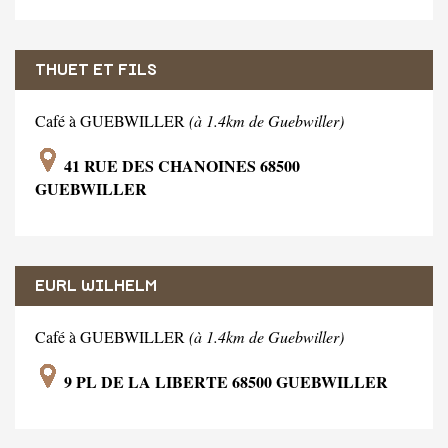
THUET ET FILS
Café à GUEBWILLER
(à 1.4km de Guebwiller)
41 RUE DES CHANOINES 68500
GUEBWILLER
EURL WILHELM
Café à GUEBWILLER
(à 1.4km de Guebwiller)
9 PL DE LA LIBERTE 68500 GUEBWILLER