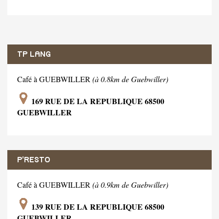
TP LANG
Café à GUEBWILLER
(à 0.8km de Guebwiller)
169 RUE DE LA REPUBLIQUE 68500
GUEBWILLER
P'RESTO
Café à GUEBWILLER
(à 0.9km de Guebwiller)
139 RUE DE LA REPUBLIQUE 68500
GUEBWILLER