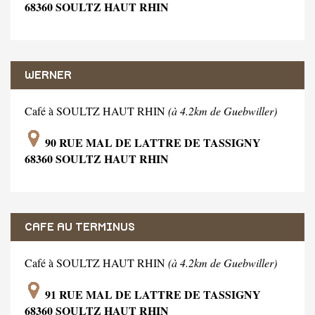
68360 SOULTZ HAUT RHIN
WERNER
Café à SOULTZ HAUT RHIN
(à 4.2km de Guebwiller)
90 RUE MAL DE LATTRE DE TASSIGNY
68360 SOULTZ HAUT RHIN
CAFE AU TERMINUS
Café à SOULTZ HAUT RHIN
(à 4.2km de Guebwiller)
91 RUE MAL DE LATTRE DE TASSIGNY
68360 SOULTZ HAUT RHIN