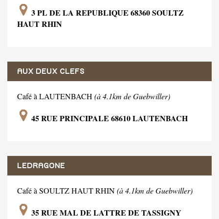
3 PL DE LA REPUBLIQUE 68360 SOULTZ
HAUT RHIN
AUX DEUX CLEFS
Café à LAUTENBACH
(à 4.1km de Guebwiller)
45 RUE PRINCIPALE 68610 LAUTENBACH
LEDRAGONE
Café à SOULTZ HAUT RHIN
(à 4.1km de Guebwiller)
35 RUE MAL DE LATTRE DE TASSIGNY