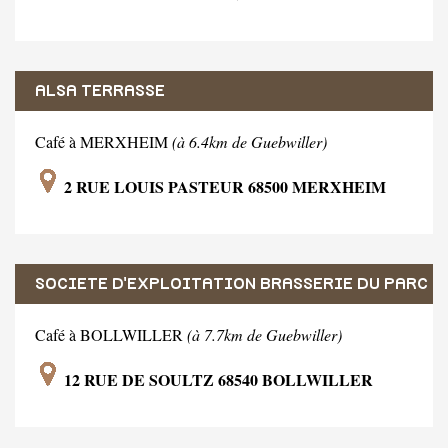
ALSA TERRASSE
Café à MERXHEIM
(à 6.4km de Guebwiller)
2 RUE LOUIS PASTEUR 68500 MERXHEIM
SOCIETE D'EXPLOITATION BRASSERIE DU PARC
Café à BOLLWILLER
(à 7.7km de Guebwiller)
12 RUE DE SOULTZ 68540 BOLLWILLER