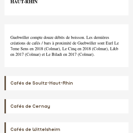
HAUT-RHIN
Guebwiller compte douze débits de boisson. Les dernières
créations de cafés / bars à proximité de Guebwiller sont Eurl Le
7eme Sens en 2018 (Colmar), Le Cinq en 2018 (Colmar), L&b
en 2017 (Colmar) et Le Biladi en 2017 (Colmar).
Cafés de Soultz-Haut-Rhin
Cafés de Cernay
Cafés de Wittelsheim