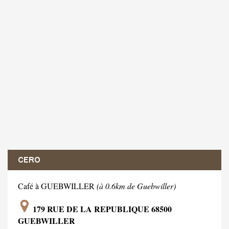
CERO
Café à GUEBWILLER
(à 0.6km de Guebwiller)
179 RUE DE LA REPUBLIQUE 68500
GUEBWILLER