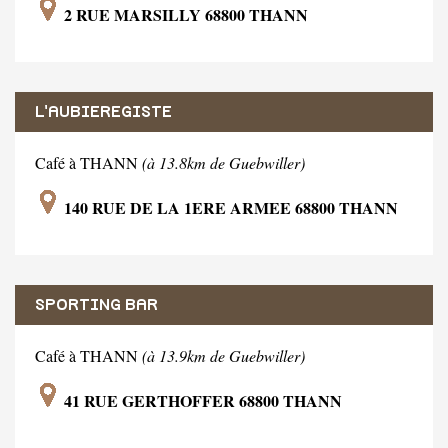
2 RUE MARSILLY 68800 THANN
L'AUBIEREGISTE
Café à THANN
(à 13.8km de Guebwiller)
140 RUE DE LA 1ERE ARMEE 68800 THANN
SPORTING BAR
Café à THANN
(à 13.9km de Guebwiller)
41 RUE GERTHOFFER 68800 THANN