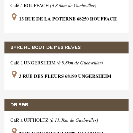
Café à ROUFFACH
(à 8.6km de Guebwiller)
13 RUE DE LA POTERNE 68250 ROUFFACH
SARL AU BOUT DE MES REVES
Café à UNGERSHEIM
(à 9.8km de Guebwiller)
3 RUE DES FLEURS 68190 UNGERSHEIM
DB BAR
Café à UFFHOLTZ
(à 11.3km de Guebwiller)