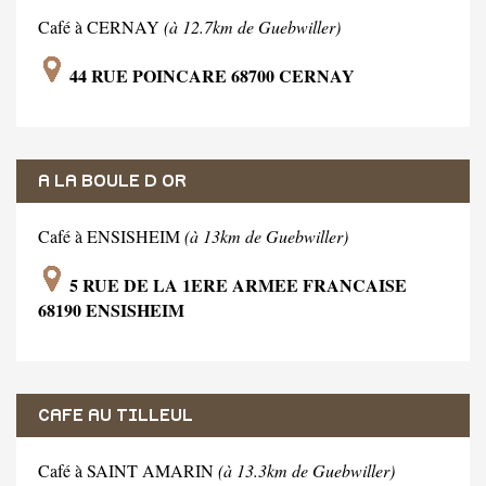
Café à CERNAY
(à 12.7km de Guebwiller)
44 RUE POINCARE 68700 CERNAY
A LA BOULE D OR
Café à ENSISHEIM
(à 13km de Guebwiller)
5 RUE DE LA 1ERE ARMEE FRANCAISE
68190 ENSISHEIM
CAFE AU TILLEUL
Café à SAINT AMARIN
(à 13.3km de Guebwiller)