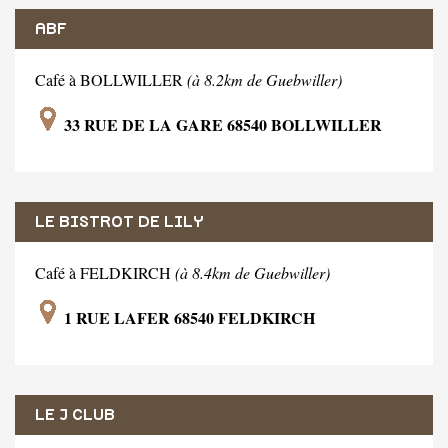
ABF
Café à BOLLWILLER
(à 8.2km de Guebwiller)
33 RUE DE LA GARE 68540 BOLLWILLER
LE BISTROT DE LILY
Café à FELDKIRCH
(à 8.4km de Guebwiller)
1 RUE LAFER 68540 FELDKIRCH
LE J CLUB