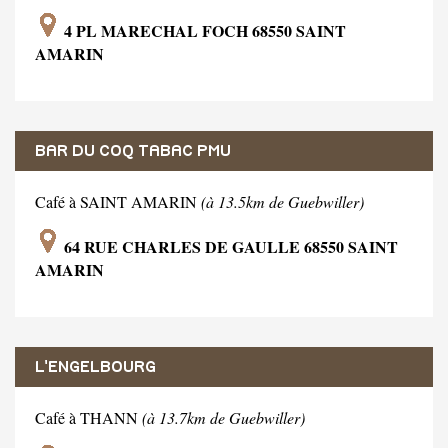
4 PL MARECHAL FOCH 68550 SAINT
AMARIN
BAR DU COQ TABAC PMU
Café à SAINT AMARIN
(à 13.5km de Guebwiller)
64 RUE CHARLES DE GAULLE 68550 SAINT
AMARIN
L'ENGELBOURG
Café à THANN
(à 13.7km de Guebwiller)