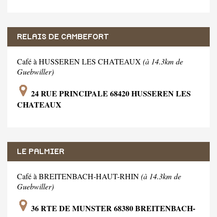
RELAIS DE CAMBEFORT
Café à HUSSEREN LES CHATEAUX
(à 14.3km de
Guebwiller)
24 RUE PRINCIPALE 68420 HUSSEREN LES
CHATEAUX
LE PALMIER
Café à BREITENBACH-HAUT-RHIN
(à 14.3km de
Guebwiller)
36 RTE DE MUNSTER 68380 BREITENBACH-