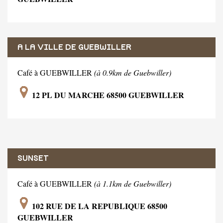
A LA VILLE DE GUEBWILLER
Café à GUEBWILLER
(à 0.9km de Guebwiller)
12 PL DU MARCHE 68500 GUEBWILLER
SUNSET
Café à GUEBWILLER
(à 1.1km de Guebwiller)
102 RUE DE LA REPUBLIQUE 68500
GUEBWILLER