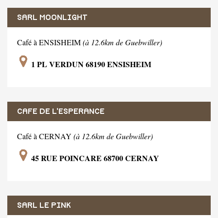
SARL MOONLIGHT
Café à ENSISHEIM
(à 12.6km de Guebwiller)
1 PL VERDUN 68190 ENSISHEIM
CAFE DE L'ESPERANCE
Café à CERNAY
(à 12.6km de Guebwiller)
45 RUE POINCARE 68700 CERNAY
SARL LE PINK