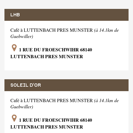
LHB
Café à LUTTENBACH PRES MUNSTER
(à 14.1km de
Guebwiller)
1 RUE DU FROESCHWIHR 68140
LUTTENBACH PRES MUNSTER
SOLEIL D'OR
Café à LUTTENBACH PRES MUNSTER
(à 14.1km de
Guebwiller)
1 RUE DU FROESCHWIHR 68140
LUTTENBACH PRES MUNSTER