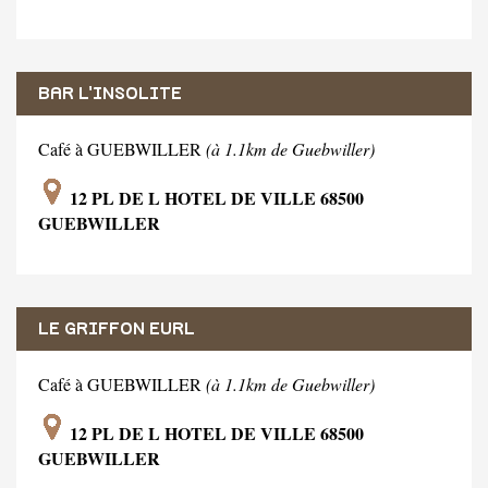
BAR L'INSOLITE
Café à GUEBWILLER
(à 1.1km de Guebwiller)
12 PL DE L HOTEL DE VILLE 68500
GUEBWILLER
LE GRIFFON EURL
Café à GUEBWILLER
(à 1.1km de Guebwiller)
12 PL DE L HOTEL DE VILLE 68500
GUEBWILLER