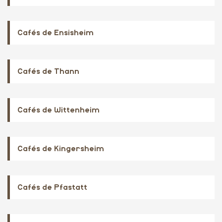
Cafés de Ensisheim
Cafés de Thann
Cafés de Wittenheim
Cafés de Kingersheim
Cafés de Pfastatt