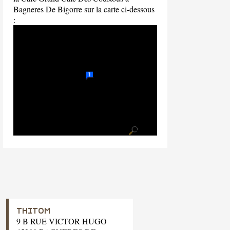
Bagneres De Bigorre sur la carte ci-dessous
:
THITOM
9 B RUE VICTOR HUGO