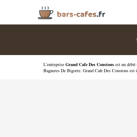
Grand Cafe Des Coustous
L'entreprise
est un
débit
Bagneres De Bigorre. Grand Cafe Des Coustous est 