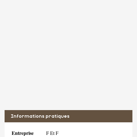
Informations pratiques
Entreprise
F Et F