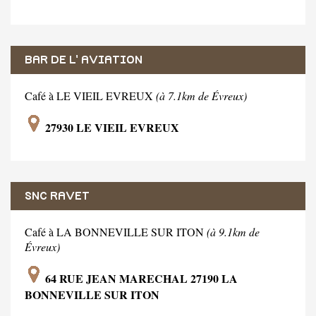
BAR DE L' AVIATION
Café à LE VIEIL EVREUX
(à 7.1km de Évreux)
27930 LE VIEIL EVREUX
SNC RAVET
Café à LA BONNEVILLE SUR ITON
(à 9.1km de
Évreux)
64 RUE JEAN MARECHAL 27190 LA
BONNEVILLE SUR ITON