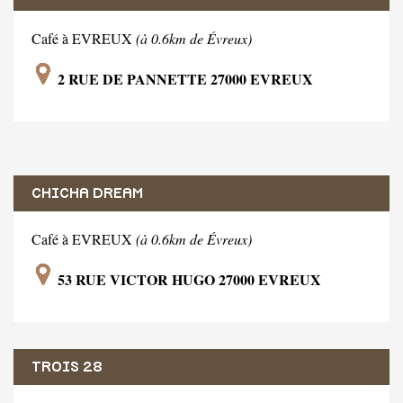
Café à EVREUX
(à 0.6km de Évreux)
2 RUE DE PANNETTE 27000 EVREUX
CHICHA DREAM
Café à EVREUX
(à 0.6km de Évreux)
53 RUE VICTOR HUGO 27000 EVREUX
TROIS 28