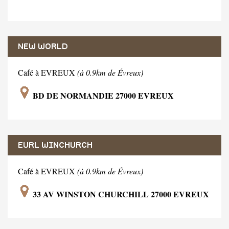
NEW WORLD
Café à EVREUX
(à 0.9km de Évreux)
BD DE NORMANDIE 27000 EVREUX
EURL WINCHURCH
Café à EVREUX
(à 0.9km de Évreux)
33 AV WINSTON CHURCHILL 27000 EVREUX