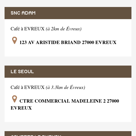
SNC ADAM
Café à EVREUX
(à 2km de Évreux)
123 AV ARISTIDE BRIAND 27000 EVREUX
LE SEOUL
Café à EVREUX
(à 3.3km de Évreux)
CTRE COMMERCIAL MADELEINE 2 27000
EVREUX