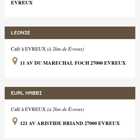
EVREUX
LEONIE
Café à EVREUX
(à 2km de Évreux)
11 AV DU MARECHAL FOCH 27000 EVREUX
EURL HABBI
Café à EVREUX
(à 2km de Évreux)
121 AV ARISTIDE BRIAND 27000 EVREUX