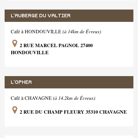
L'AUBERGE DU VALTIER
Café à HONDOUVILLE
(à 14km de Évreux)
2 RUE MARCEL PAGNOL 27400
HONDOUVILLE
L'OPHEA
Café à CHAVAGNE
(à 14.2km de Évreux)
2 RUE DU CHAMP FLEURY 35310 CHAVAGNE