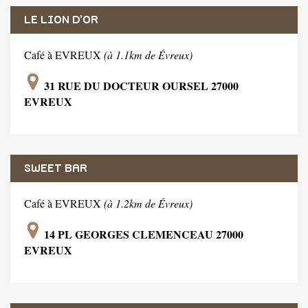
LE LION D'OR
Café à EVREUX
(à 1.1km de Évreux)
31 RUE DU DOCTEUR OURSEL 27000
EVREUX
SWEET BAR
Café à EVREUX
(à 1.2km de Évreux)
14 PL GEORGES CLEMENCEAU 27000
EVREUX