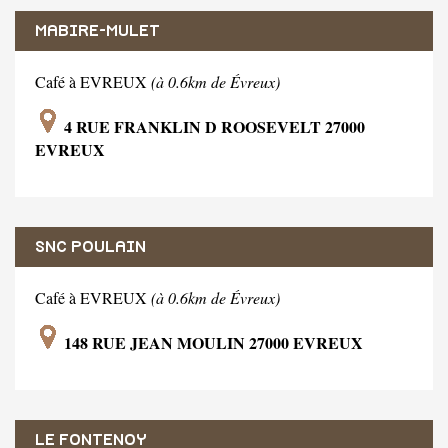
MABIRE-MULET
Café à EVREUX
(à 0.6km de Évreux)
4 RUE FRANKLIN D ROOSEVELT 27000
EVREUX
SNC POULAIN
Café à EVREUX
(à 0.6km de Évreux)
148 RUE JEAN MOULIN 27000 EVREUX
LE FONTENOY