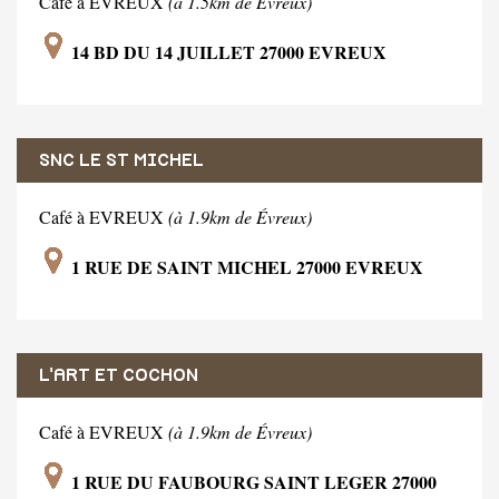
Café à EVREUX
(à 1.5km de Évreux)
14 BD DU 14 JUILLET 27000 EVREUX
SNC LE ST MICHEL
Café à EVREUX
(à 1.9km de Évreux)
1 RUE DE SAINT MICHEL 27000 EVREUX
L'ART ET COCHON
Café à EVREUX
(à 1.9km de Évreux)
1 RUE DU FAUBOURG SAINT LEGER 27000