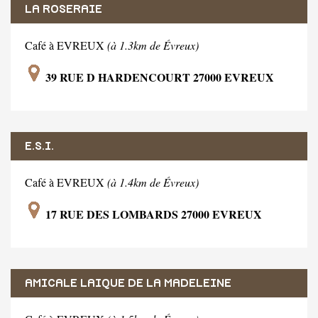
LA ROSERAIE
Café à EVREUX
(à 1.3km de Évreux)
39 RUE D HARDENCOURT 27000 EVREUX
E.S.I.
Café à EVREUX
(à 1.4km de Évreux)
17 RUE DES LOMBARDS 27000 EVREUX
AMICALE LAIQUE DE LA MADELEINE