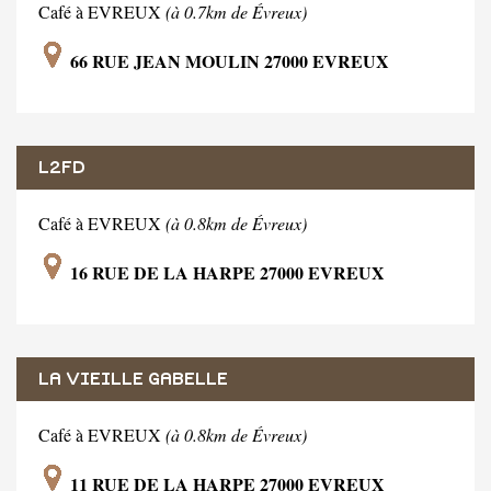
Café à EVREUX
(à 0.7km de Évreux)
66 RUE JEAN MOULIN 27000 EVREUX
L2FD
Café à EVREUX
(à 0.8km de Évreux)
16 RUE DE LA HARPE 27000 EVREUX
LA VIEILLE GABELLE
Café à EVREUX
(à 0.8km de Évreux)
11 RUE DE LA HARPE 27000 EVREUX