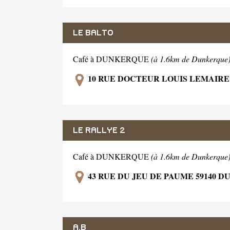
LE BALTO
Café à DUNKERQUE
(à 1.6km de Dunkerque
10 RUE DOCTEUR LOUIS LEMAIRE
LE RALLYE 2
Café à DUNKERQUE
(à 1.6km de Dunkerque
43 RUE DU JEU DE PAUME 59140 
A.B