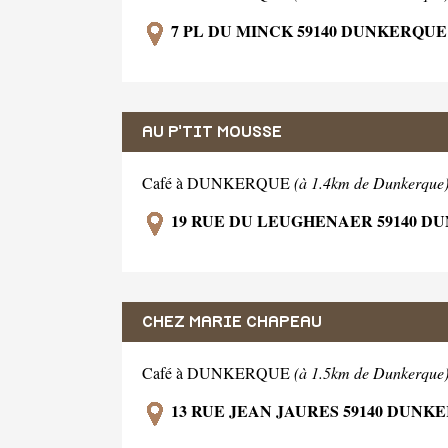
7 PL DU MINCK 59140 DUNKERQUE
AU P'TIT MOUSSE
Café à DUNKERQUE
(à 1.4km de Dunkerque
19 RUE DU LEUGHENAER 59140 D
CHEZ MARIE CHAPEAU
Café à DUNKERQUE
(à 1.5km de Dunkerque
13 RUE JEAN JAURES 59140 DUNK