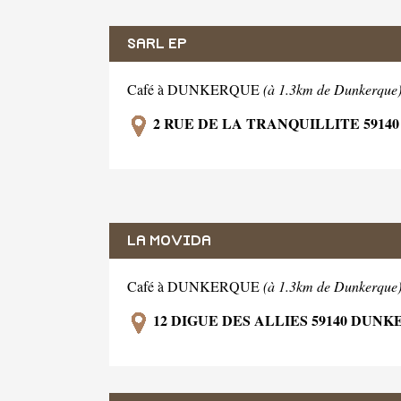
SARL EP
Café à DUNKERQUE
(à 1.3km de Dunkerque
2 RUE DE LA TRANQUILLITE 591
LA MOVIDA
Café à DUNKERQUE
(à 1.3km de Dunkerque
12 DIGUE DES ALLIES 59140 DUN