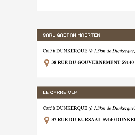
SARL GAETAN MAERTEN
Café à DUNKERQUE
(à 1.3km de Dunkerque
38 RUE DU GOUVERNEMENT 5914
LE CARRE VIP
Café à DUNKERQUE
(à 1.3km de Dunkerque
37 RUE DU KURSAAL 59140 DUNK