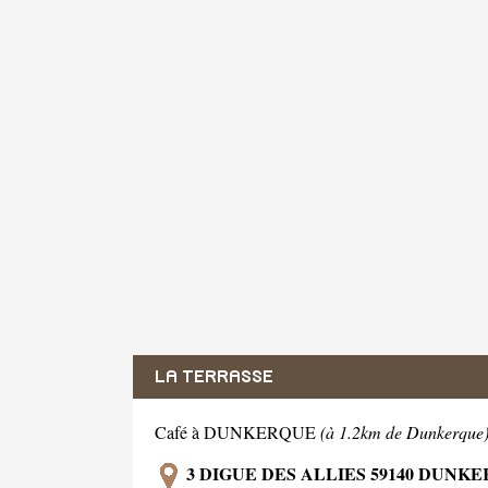
LA TERRASSE
Café à DUNKERQUE
(à 1.2km de Dunkerque
3 DIGUE DES ALLIES 59140 DUNK