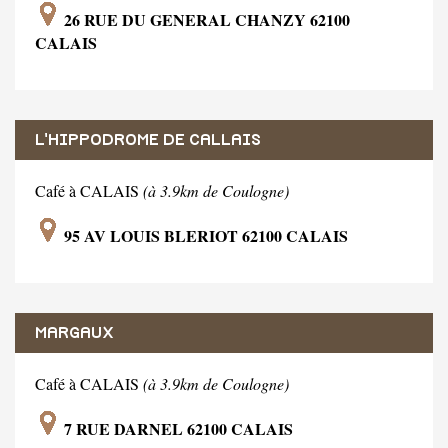
26 RUE DU GENERAL CHANZY 62100
CALAIS
L'HIPPODROME DE CALLAIS
Café à CALAIS
(à 3.9km de Coulogne)
95 AV LOUIS BLERIOT 62100 CALAIS
MARGAUX
Café à CALAIS
(à 3.9km de Coulogne)
7 RUE DARNEL 62100 CALAIS