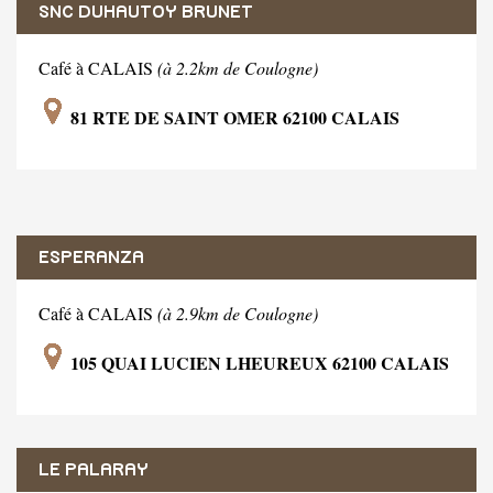
SNC DUHAUTOY BRUNET
Café à CALAIS
(à 2.2km de Coulogne)
81 RTE DE SAINT OMER 62100 CALAIS
ESPERANZA
Café à CALAIS
(à 2.9km de Coulogne)
105 QUAI LUCIEN LHEUREUX 62100 CALAIS
LE PALARAY