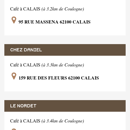
Café à CALAIS
(à 3.2km de Coulogne)
95 RUE MASSENA 62100 CALAIS
CHEZ DANIEL
Café à CALAIS
(à 3.3km de Coulogne)
159 RUE DES FLEURS 62100 CALAIS
LE NORDET
Café à CALAIS
(à 3.4km de Coulogne)