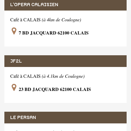
L'OPERA CALAISIEN
Café à CALAIS
(à 4km de Coulogne)
7 BD JACQUARD 62100 CALAIS
JF2L
Café à CALAIS
(à 4.1km de Coulogne)
23 BD JACQUARD 62100 CALAIS
LE PERSAN