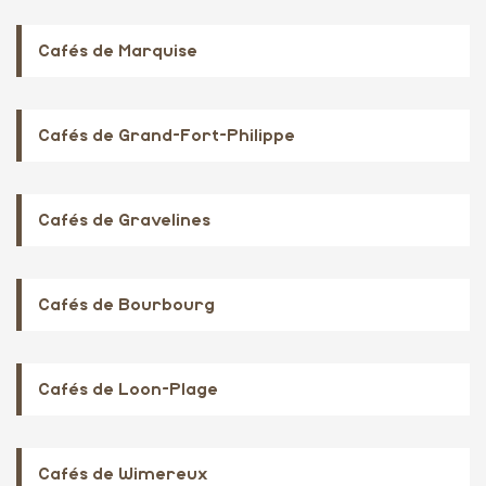
Cafés de Marquise
Cafés de Grand-Fort-Philippe
Cafés de Gravelines
Cafés de Bourbourg
Cafés de Loon-Plage
Cafés de Wimereux