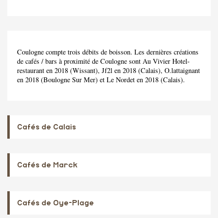
Coulogne compte trois débits de boisson. Les dernières créations
de cafés / bars à proximité de Coulogne sont Au Vivier Hotel-
restaurant en 2018 (Wissant), Jf2l en 2018 (Calais), O.lattaignant
en 2018 (Boulogne Sur Mer) et Le Nordet en 2018 (Calais).
Cafés de Calais
Cafés de Marck
Cafés de Oye-Plage