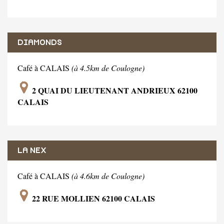
DIAMONDS
Café à CALAIS
(à 4.5km de Coulogne)
2 QUAI DU LIEUTENANT ANDRIEUX 62100
CALAIS
LA NEX
Café à CALAIS
(à 4.6km de Coulogne)
22 RUE MOLLIEN 62100 CALAIS