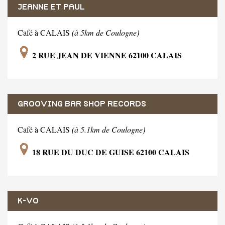
JEANNE ET PAUL
Café à CALAIS
(à 5km de Coulogne)
2 RUE JEAN DE VIENNE 62100 CALAIS
GROOVING BAR SHOP RECORDS
Café à CALAIS
(à 5.1km de Coulogne)
18 RUE DU DUC DE GUISE 62100 CALAIS
K-VO