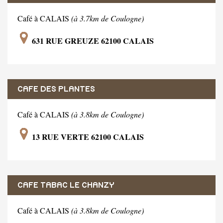
Café à CALAIS
(à 3.7km de Coulogne)
631 RUE GREUZE 62100 CALAIS
CAFE DES PLANTES
Café à CALAIS
(à 3.8km de Coulogne)
13 RUE VERTE 62100 CALAIS
CAFE TABAC LE CHANZY
Café à CALAIS
(à 3.8km de Coulogne)