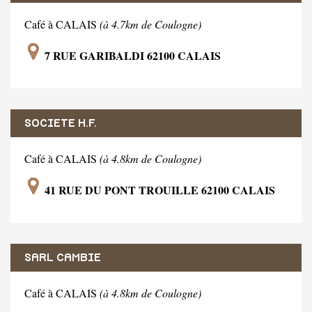
Café à CALAIS
(à 4.7km de Coulogne)
7 RUE GARIBALDI 62100 CALAIS
SOCIETE H.F.
Café à CALAIS
(à 4.8km de Coulogne)
41 RUE DU PONT TROUILLE 62100 CALAIS
SARL CAMBIE
Café à CALAIS
(à 4.8km de Coulogne)