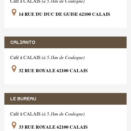
Café à CALAIS
(à 5.1km de Coulogne)
14 RUE DU DUC DE GUISE 62100 CALAIS
CALIANTO
Café à CALAIS
(à 5.1km de Coulogne)
32 RUE ROYALE 62100 CALAIS
LE BUREAU
Café à CALAIS
(à 5.1km de Coulogne)
33 RUE ROYALE 62100 CALAIS