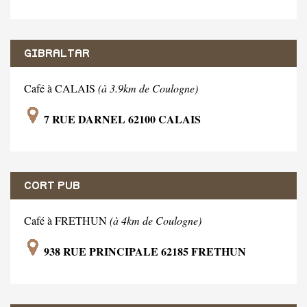
GIBRALTAR
Café à CALAIS
(à 3.9km de Coulogne)
7 RUE DARNEL 62100 CALAIS
CORT PUB
Café à FRETHUN
(à 4km de Coulogne)
938 RUE PRINCIPALE 62185 FRETHUN