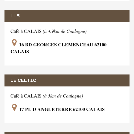
LLB
Café à CALAIS
(à 4.9km de Coulogne)
16 BD GEORGES CLEMENCEAU 62100
CALAIS
LE CELTIC
Café à CALAIS
(à 5km de Coulogne)
17 PL D ANGLETERRE 62100 CALAIS