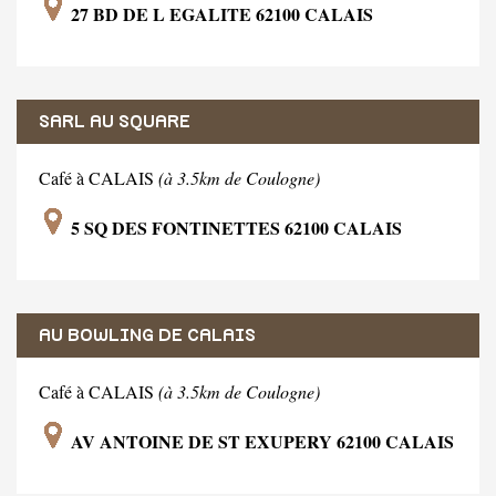
27 BD DE L EGALITE 62100 CALAIS
SARL AU SQUARE
Café à CALAIS
(à 3.5km de Coulogne)
5 SQ DES FONTINETTES 62100 CALAIS
AU BOWLING DE CALAIS
Café à CALAIS
(à 3.5km de Coulogne)
AV ANTOINE DE ST EXUPERY 62100 CALAIS