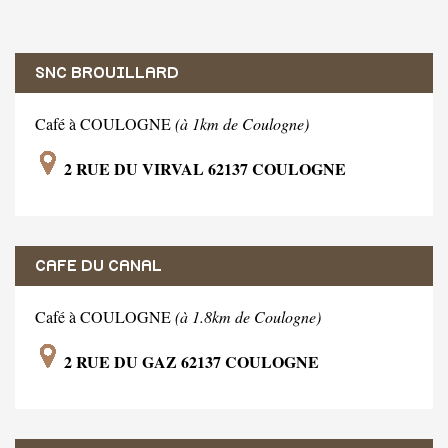
SNC BROUILLARD
Café à COULOGNE
(à 1km de Coulogne)
2 RUE DU VIRVAL 62137 COULOGNE
CAFE DU CANAL
Café à COULOGNE
(à 1.8km de Coulogne)
2 RUE DU GAZ 62137 COULOGNE