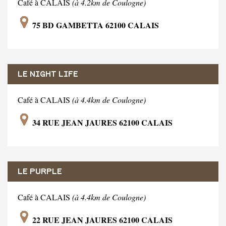
Café à CALAIS
(à 4.2km de Coulogne)
75 BD GAMBETTA 62100 CALAIS
LE NIGHT LIFE
Café à CALAIS
(à 4.4km de Coulogne)
34 RUE JEAN JAURES 62100 CALAIS
LE PURPLE
Café à CALAIS
(à 4.4km de Coulogne)
22 RUE JEAN JAURES 62100 CALAIS