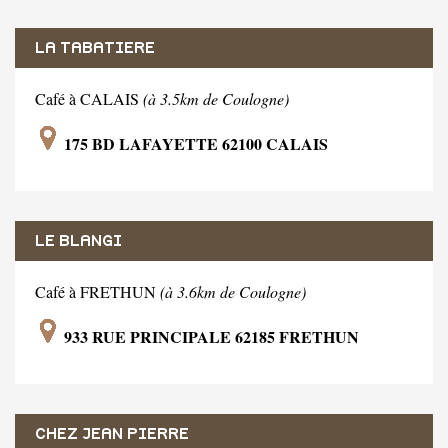
LA TABATIERE
Café à CALAIS
(à 3.5km de Coulogne)
175 BD LAFAYETTE 62100 CALAIS
LE BLANGI
Café à FRETHUN
(à 3.6km de Coulogne)
933 RUE PRINCIPALE 62185 FRETHUN
CHEZ JEAN PIERRE