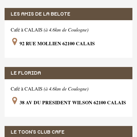
LES AMIS DE LA BELOTE
Café à CALAIS
(à 4.6km de Coulogne)
92 RUE MOLLIEN 62100 CALAIS
LE FLORIDA
Café à CALAIS
(à 4.6km de Coulogne)
38 AV DU PRESIDENT WILSON 62100 CALAIS
LE TOON'S CLUB CAFE