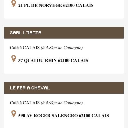
21 PL DE NORVEGE 62100 CALAIS
SARL L'IBIZA
Café à CALAIS
(à 4.8km de Coulogne)
37 QUAI DU RHIN 62100 CALAIS
LE FER A CHEVAL
Café à CALAIS
(à 4.9km de Coulogne)
590 AV ROGER SALENGRO 62100 CALAIS