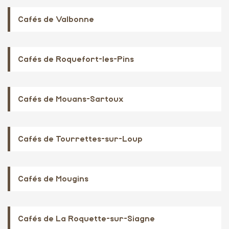
Cafés de Valbonne
Cafés de Roquefort-les-Pins
Cafés de Mouans-Sartoux
Cafés de Tourrettes-sur-Loup
Cafés de Mougins
Cafés de La Roquette-sur-Siagne