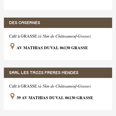
DES CASERNES
Café à GRASSE
(à 5km de Châteauneuf-Grasse)
AV MATHIAS DUVAL 06130 GRASSE
SARL LES TROIS FRERES MENDES
Café à GRASSE
(à 5km de Châteauneuf-Grasse)
39 AV MATHIAS DUVAL 06130 GRASSE