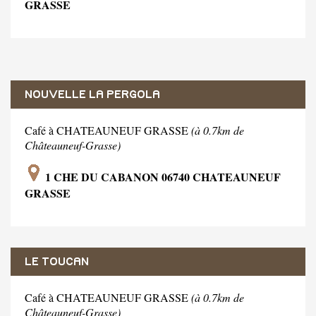
GRASSE
NOUVELLE LA PERGOLA
Café à CHATEAUNEUF GRASSE
(à 0.7km de
Châteauneuf-Grasse)
1 CHE DU CABANON 06740 CHATEAUNEUF
GRASSE
LE TOUCAN
Café à CHATEAUNEUF GRASSE
(à 0.7km de
Châteauneuf-Grasse)