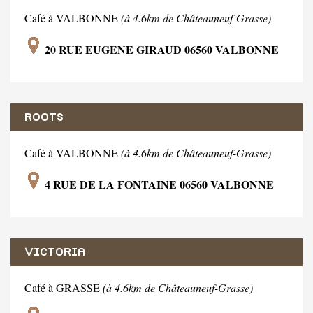
Café à VALBONNE
(à 4.6km de Châteauneuf-Grasse)
20 RUE EUGENE GIRAUD 06560 VALBONNE
ROOTS
Café à VALBONNE
(à 4.6km de Châteauneuf-Grasse)
4 RUE DE LA FONTAINE 06560 VALBONNE
VICTORIA
Café à GRASSE
(à 4.6km de Châteauneuf-Grasse)