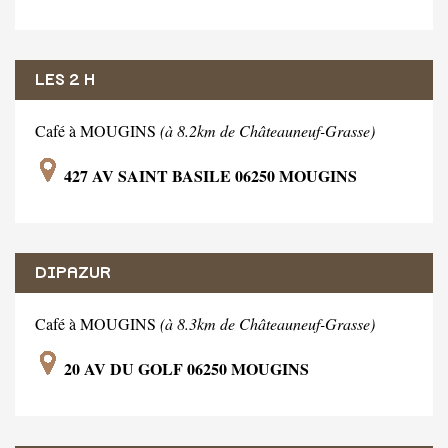
LES 2 H
Café à MOUGINS
(à 8.2km de Châteauneuf-Grasse)
427 AV SAINT BASILE 06250 MOUGINS
DIPAZUR
Café à MOUGINS
(à 8.3km de Châteauneuf-Grasse)
20 AV DU GOLF 06250 MOUGINS