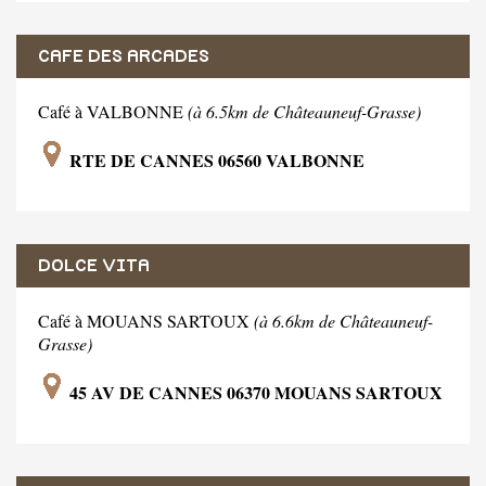
CAFE DES ARCADES
Café à VALBONNE
(à 6.5km de Châteauneuf-Grasse)
RTE DE CANNES 06560 VALBONNE
DOLCE VITA
Café à MOUANS SARTOUX
(à 6.6km de Châteauneuf-
Grasse)
45 AV DE CANNES 06370 MOUANS SARTOUX