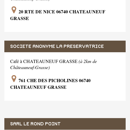
20 RTE DE NICE 06740 CHATEAUNEUF
GRASSE
SOCIETE ANONYME LA PRESERVATRICE
Café à CHATEAUNEUF GRASSE
(à 2km de
Châteauneuf-Grasse)
761 CHE DES PICHOLINES 06740
CHATEAUNEUF GRASSE
SARL LE ROND POINT