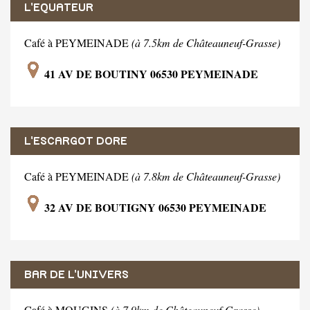
L'EQUATEUR
Café à PEYMEINADE
(à 7.5km de Châteauneuf-Grasse)
41 AV DE BOUTINY 06530 PEYMEINADE
L'ESCARGOT DORE
Café à PEYMEINADE
(à 7.8km de Châteauneuf-Grasse)
32 AV DE BOUTIGNY 06530 PEYMEINADE
BAR DE L'UNIVERS
Café à MOUGINS
(à 7.9km de Châteauneuf-Grasse)