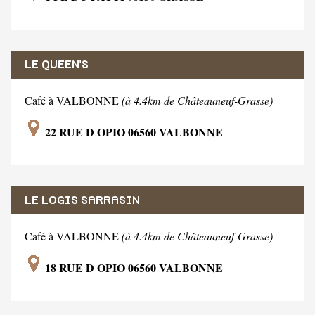
LE QUEEN'S
Café à VALBONNE
(à 4.4km de Châteauneuf-Grasse)
22 RUE D OPIO 06560 VALBONNE
LE LOGIS SARRASIN
Café à VALBONNE
(à 4.4km de Châteauneuf-Grasse)
18 RUE D OPIO 06560 VALBONNE