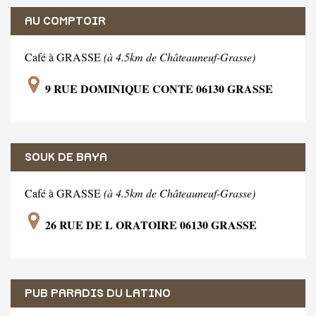
AU COMPTOIR
Café à GRASSE
(à 4.5km de Châteauneuf-Grasse)
9 RUE DOMINIQUE CONTE 06130 GRASSE
SOUK DE BAYA
Café à GRASSE
(à 4.5km de Châteauneuf-Grasse)
26 RUE DE L ORATOIRE 06130 GRASSE
PUB PARADIS DU LATINO