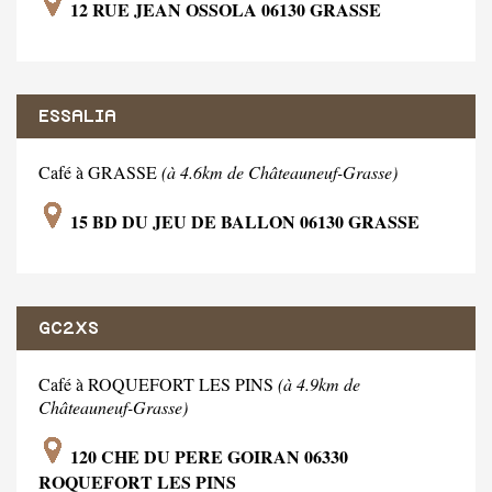
12 RUE JEAN OSSOLA 06130 GRASSE
ESSALIA
Café à GRASSE
(à 4.6km de Châteauneuf-Grasse)
15 BD DU JEU DE BALLON 06130 GRASSE
GC2XS
Café à ROQUEFORT LES PINS
(à 4.9km de
Châteauneuf-Grasse)
120 CHE DU PERE GOIRAN 06330
ROQUEFORT LES PINS