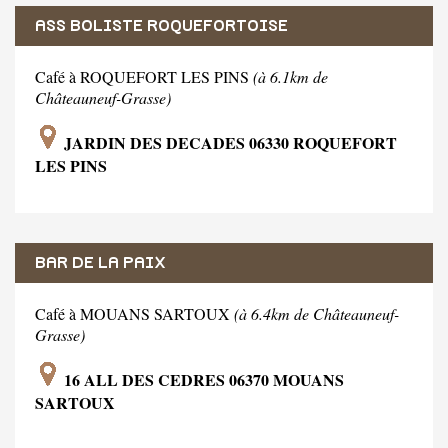
ASS BOLISTE ROQUEFORTOISE
Café à ROQUEFORT LES PINS
(à 6.1km de
Châteauneuf-Grasse)
JARDIN DES DECADES 06330 ROQUEFORT
LES PINS
BAR DE LA PAIX
Café à MOUANS SARTOUX
(à 6.4km de Châteauneuf-
Grasse)
16 ALL DES CEDRES 06370 MOUANS
SARTOUX