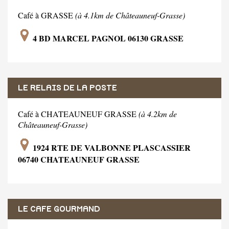
Café à GRASSE
(à 4.1km de Châteauneuf-Grasse)
4 BD MARCEL PAGNOL 06130 GRASSE
LE RELAIS DE LA POSTE
Café à CHATEAUNEUF GRASSE
(à 4.2km de
Châteauneuf-Grasse)
1924 RTE DE VALBONNE PLASCASSIER
06740 CHATEAUNEUF GRASSE
LE CAFE GOURMAND