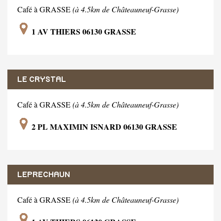
Café à GRASSE
(à 4.5km de Châteauneuf-Grasse)
1 AV THIERS 06130 GRASSE
LE CRYSTAL
Café à GRASSE
(à 4.5km de Châteauneuf-Grasse)
2 PL MAXIMIN ISNARD 06130 GRASSE
LEPRECHAUN
Café à GRASSE
(à 4.5km de Châteauneuf-Grasse)