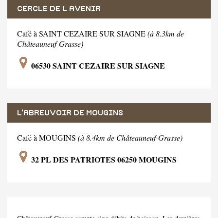
CERCLE DE L AVENIR
Café à SAINT CEZAIRE SUR SIAGNE
(à 8.3km de
Châteauneuf-Grasse)
06530 SAINT CEZAIRE SUR SIAGNE
L'ABREUVOIR DE MOUGINS
Café à MOUGINS
(à 8.4km de Châteauneuf-Grasse)
32 PL DES PATRIOTES 06250 MOUGINS