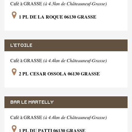
Café à GRASSE
(à 4.3km de Châteauneuf-Grasse)
1 PL DE LA ROQUE 06130 GRASSE
L'ETOILE
Café à GRASSE
(à 4.4km de Châteauneuf-Grasse)
2 PL CESAR OSSOLA 06130 GRASSE
BAR LE MARTELLY
Café à GRASSE
(à 4.4km de Châteauneuf-Grasse)
1 PL DU PATTI 06130 GRASSE