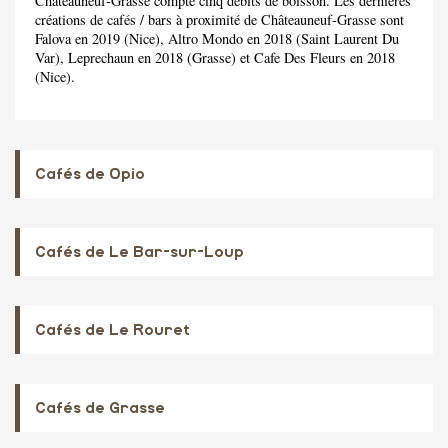
Châteauneuf-Grasse compte cinq débits de boisson. Les dernières
créations de cafés / bars à proximité de Châteauneuf-Grasse sont
Falova en 2019 (Nice), Altro Mondo en 2018 (Saint Laurent Du
Var), Leprechaun en 2018 (Grasse) et Cafe Des Fleurs en 2018
(Nice).
Cafés de Opio
Cafés de Le Bar-sur-Loup
Cafés de Le Rouret
Cafés de Grasse