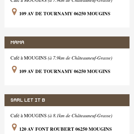
109 AV DE TOURNAMY 06250 MOUGINS
MAMA
Café à MOUGINS
(à 7.9km de Châteauneuf-Grasse)
109 AV DE TOURNAMY 06250 MOUGINS
SARL LET IT B
Café à MOUGINS
(à 8.1km de Châteauneuf-Grasse)
120 AV FONT ROUBERT 06250 MOUGINS