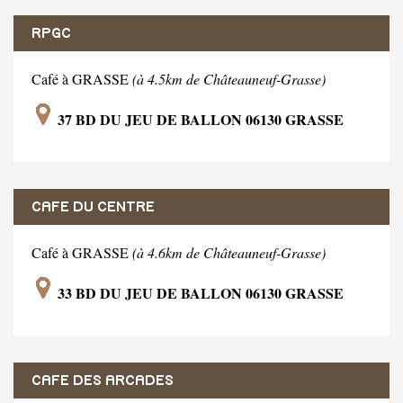
RPGC
Café à GRASSE
(à 4.5km de Châteauneuf-Grasse)
37 BD DU JEU DE BALLON 06130 GRASSE
CAFE DU CENTRE
Café à GRASSE
(à 4.6km de Châteauneuf-Grasse)
33 BD DU JEU DE BALLON 06130 GRASSE
CAFE DES ARCADES