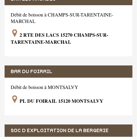
Débit de boisson à CHAMPS-SUR-TARENTAINE-
MARCHAL
2 RTE DES LACS 15270 CHAMPS-SUR-
TARENTAINE-MARCHAL
BAR DU FOIRAIL
Débit de boisson à MONTSALVY
PL DU FOIRAIL 15120 MONTSALVY
SOC D EXPLOITATION DE LA BERGERIE