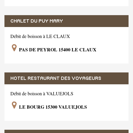
CHALET DU PUY MARY
Débit de boisson à LE CLAUX
PAS DE PEYROL 15400 LE CLAUX
HOTEL RESTAURANT DES VOYAGEURS
Débit de boisson à VALUEJOLS
LE BOURG 15300 VALUEJOLS