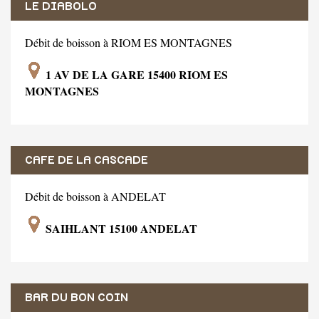
LE DIABOLO
Débit de boisson à RIOM ES MONTAGNES
1 AV DE LA GARE 15400 RIOM ES
MONTAGNES
CAFE DE LA CASCADE
Débit de boisson à ANDELAT
SAIHLANT 15100 ANDELAT
BAR DU BON COIN