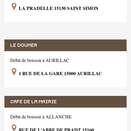
LA PRADELLE 15130 SAINT SIMON
LE DOUMER
Débit de boisson à AURILLAC
1 RUE DE LA GARE 15000 AURILLAC
CAFE DE LA MAIRIE
Débit de boisson à ALLANCHE
RUE DE L'ABBE DE PRADT 15160