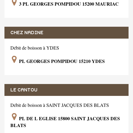
3 PL GEORGES POMPIDOU 15200 MAURIAC
CHEZ NADINE
Débit de boisson à YDES
PL GEORGES POMPIDOU 15210 YDES
LE CANTOU
Débit de boisson à SAINT JACQUES DES BLATS
PL DE L EGLISE 15800 SAINT JACQUES DES
BLATS