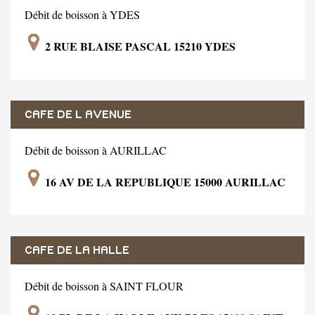
Débit de boisson à YDES
2 RUE BLAISE PASCAL 15210 YDES
CAFE DE L AVENUE
Débit de boisson à AURILLAC
16 AV DE LA REPUBLIQUE 15000 AURILLAC
CAFE DE LA HALLE
Débit de boisson à SAINT FLOUR