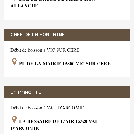
ALLANCHE
CAFE DE LA FONTAINE
Débit de boisson à VIC SUR CERE
PL DE LA MAIRIE 15800 VIC SUR CERE
LA MANOTTE
Débit de boisson à VAL D'ARCOMIE
LA BESSAIRE DE L'AIR 15320 VAL
D'ARCOMIE