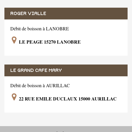
ROGER VIALLE
Débit de boisson à LANOBRE
LE PEAGE 15270 LANOBRE
LE GRAND CAFE MARY
Débit de boisson à AURILLAC
22 RUE EMILE DUCLAUX 15000 AURILLAC