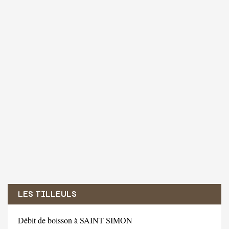
LES TILLEULS
Débit de boisson à SAINT SIMON