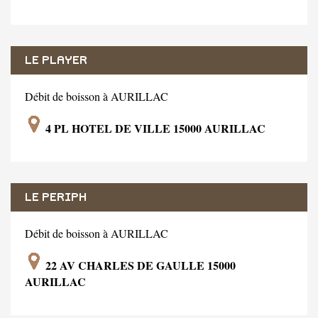
LE PLAYER
Débit de boisson à AURILLAC
4 PL HOTEL DE VILLE 15000 AURILLAC
LE PERIPH
Débit de boisson à AURILLAC
22 AV CHARLES DE GAULLE 15000
AURILLAC