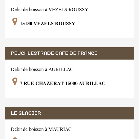
Débit de boisson à VEZELS ROUSSY
15130 VEZELS ROUSSY
PEUCHLESTRADE CAFE DE FRANCE
Débit de boisson à AURILLAC
7 RUE CHAZERAT 15000 AURILLAC
LE GLACIER
Débit de boisson à MAURIAC