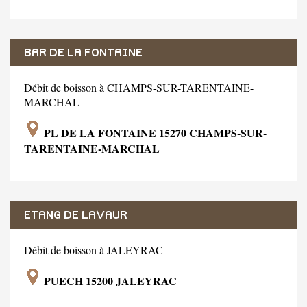
BAR DE LA FONTAINE
Débit de boisson à CHAMPS-SUR-TARENTAINE-
MARCHAL
PL DE LA FONTAINE 15270 CHAMPS-SUR-
TARENTAINE-MARCHAL
ETANG DE LAVAUR
Débit de boisson à JALEYRAC
PUECH 15200 JALEYRAC