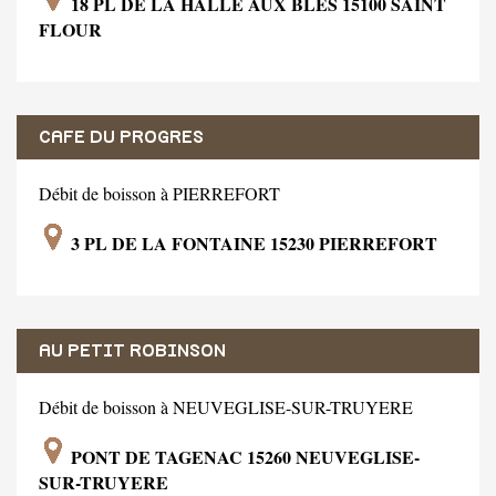
18 PL DE LA HALLE AUX BLES 15100 SAINT
FLOUR
CAFE DU PROGRES
Débit de boisson à PIERREFORT
3 PL DE LA FONTAINE 15230 PIERREFORT
AU PETIT ROBINSON
Débit de boisson à NEUVEGLISE-SUR-TRUYERE
PONT DE TAGENAC 15260 NEUVEGLISE-
SUR-TRUYERE