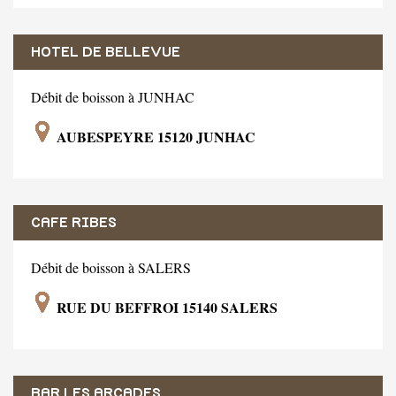
HOTEL DE BELLEVUE
Débit de boisson à JUNHAC
AUBESPEYRE 15120 JUNHAC
CAFE RIBES
Débit de boisson à SALERS
RUE DU BEFFROI 15140 SALERS
BAR LES ARCADES