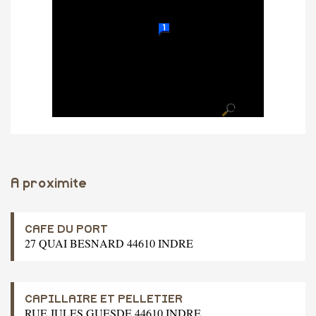
A proximite
CAFE DU PORT
27 QUAI BESNARD 44610 INDRE
CAPILLAIRE ET PELLETIER
RUE JULES GUESDE 44610 INDRE