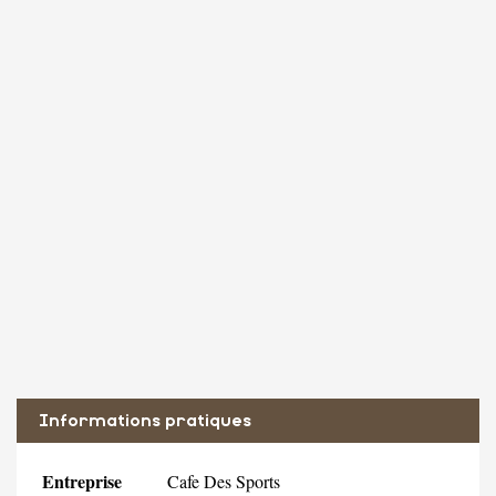
Informations pratiques
Entreprise
Cafe Des Sports