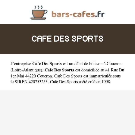
CAFE DES SPORTS
Cafe Des Sports
L'entreprise
est un
débit de boisson à Coueron
Cafe Des Sports
(
Loire-Atlantique
).
est domiciliée au 41 Rue Du
1er Mai 44220 Coueron. Cafe Des Sports est immatriculée sous
le SIREN 420753253. Cafe Des Sports a été créé en 1998.