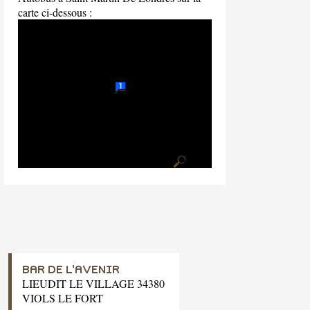
carte ci-dessous :
BAR DE L'AVENIR
LIEUDIT LE VILLAGE 34380
VIOLS LE FORT