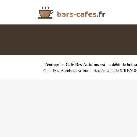
Cafe Des Autobus
L'entreprise
est un
débit de bois
Cafe Des Autobus est immatriculée sous le SIREN 81