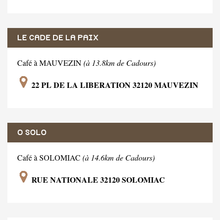
LE CADE DE LA PAIX
Café à MAUVEZIN
(à 13.8km de Cadours)
22 PL DE LA LIBERATION 32120 MAUVEZIN
O SOLO
Café à SOLOMIAC
(à 14.6km de Cadours)
RUE NATIONALE 32120 SOLOMIAC