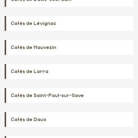
Cafés de Lévignac
Cafés de Mauvezin
Cafés de Larra
Cafés de Saint-Paul-sur-Save
Cafés de Daux