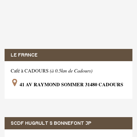
LE FRANCE
Café à CADOURS
(à 0.5km de Cadours)
41 AV RAYMOND SOMMER 31480 CADOURS
SCDF HUGAULT S BONNEFONT JP