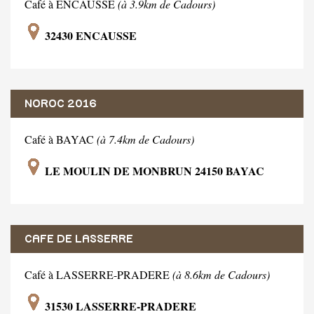
Café à ENCAUSSE
(à 3.9km de Cadours)
32430 ENCAUSSE
NOROC 2016
Café à BAYAC
(à 7.4km de Cadours)
LE MOULIN DE MONBRUN 24150 BAYAC
CAFE DE LASSERRE
Café à LASSERRE-PRADERE
(à 8.6km de Cadours)
31530 LASSERRE-PRADERE