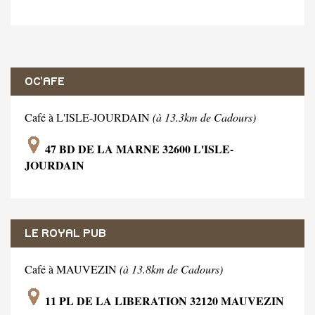
OC'AFE
Café à L'ISLE-JOURDAIN
(à 13.3km de Cadours)
47 BD DE LA MARNE 32600 L'ISLE-
JOURDAIN
LE ROYAL PUB
Café à MAUVEZIN
(à 13.8km de Cadours)
11 PL DE LA LIBERATION 32120 MAUVEZIN