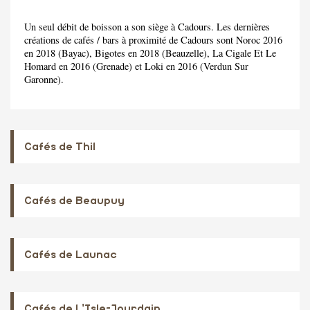
Un seul débit de boisson a son siège à Cadours. Les dernières
créations de cafés / bars à proximité de Cadours sont Noroc 2016
en 2018 (Bayac), Bigotes en 2018 (Beauzelle), La Cigale Et Le
Homard en 2016 (Grenade) et Loki en 2016 (Verdun Sur
Garonne).
Cafés de Thil
Cafés de Beaupuy
Cafés de Launac
Cafés de L'Isle-Jourdain