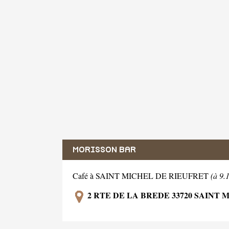
MORISSON BAR
Café à SAINT MICHEL DE RIEUFRET
(à 9.
2 RTE DE LA BREDE 33720 SAINT