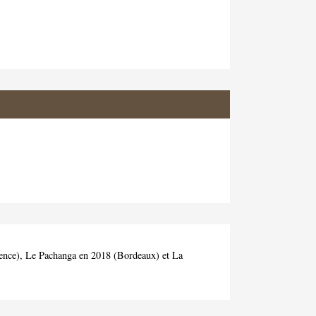
alence), Le Pachanga en 2018 (Bordeaux) et La