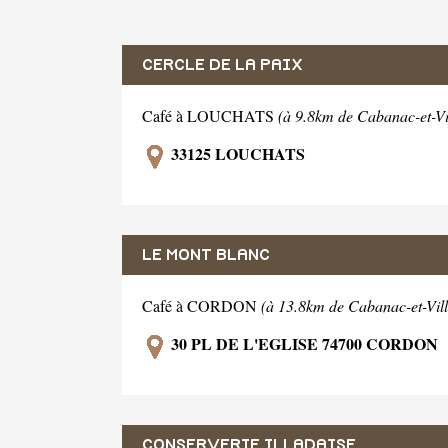
CERCLE DE LA PAIX
Café à LOUCHATS
(à 9.8km de Cabanac-et-Vi
33125 LOUCHATS
LE MONT BLANC
Café à CORDON
(à 13.8km de Cabanac-et-Vill
30 PL DE L'EGLISE 74700 CORDON
CONSERVERIE ILLADAISE