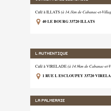
Café à ILLATS
(à 14.1km de Cabanac-et-Villag
40 LE BOURG 33720 ILLATS
L AUTHENTIQUE
Café à VIRELADE
(à 14.9km de Cabanac-et-Vi
1 RUE L ESCLOUPEY 33720 VIREL
LA PALMERAIE