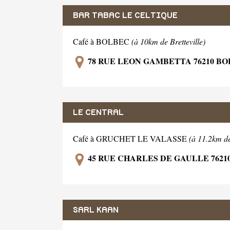
BAR TABAC LE CELTIQUE
Café à BOLBEC
(à 10km de Bretteville)
78 RUE LEON GAMBETTA 76210 B
LE CENTRAL
Café à GRUCHET LE VALASSE
(à 11.2km de
45 RUE CHARLES DE GAULLE 7621
SARL KAAN