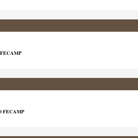
0 FECAMP
00 FECAMP