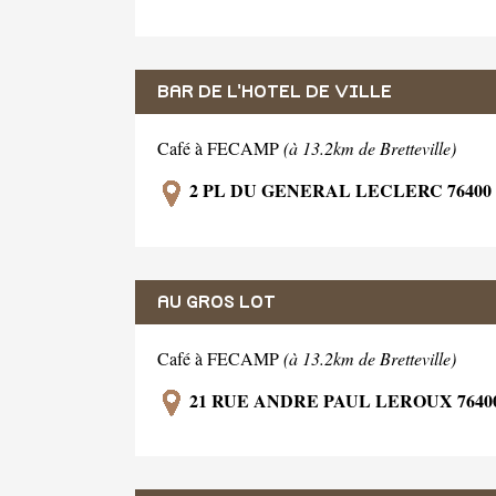
BAR DE L'HOTEL DE VILLE
Café à FECAMP
(à 13.2km de Bretteville)
2 PL DU GENERAL LECLERC 7640
AU GROS LOT
Café à FECAMP
(à 13.2km de Bretteville)
21 RUE ANDRE PAUL LEROUX 764