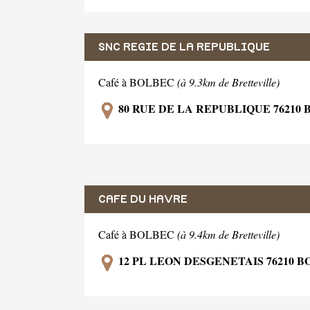
SNC REGIE DE LA REPUBLIQUE
Café à BOLBEC
(à 9.3km de Bretteville)
80 RUE DE LA REPUBLIQUE 76210
CAFE DU HAVRE
Café à BOLBEC
(à 9.4km de Bretteville)
12 PL LEON DESGENETAIS 76210 