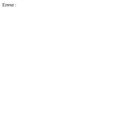
Erreur :