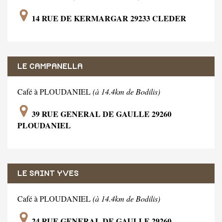
14 RUE DE KERMARGAR 29233 CLEDER
LE CAMPANELLA
Café à PLOUDANIEL
(à 14.4km de Bodilis)
39 RUE GENERAL DE GAULLE 29260
PLOUDANIEL
LE SAINT YVES
Café à PLOUDANIEL
(à 14.4km de Bodilis)
24 RUE GENERAL DE GAULLE 29260