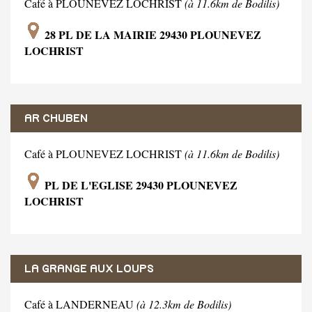
Café à PLOUNEVEZ LOCHRIST
(à 11.6km de Bodilis)
28 PL DE LA MAIRIE 29430 PLOUNEVEZ
LOCHRIST
AR CHUBEN
Café à PLOUNEVEZ LOCHRIST
(à 11.6km de Bodilis)
PL DE L'EGLISE 29430 PLOUNEVEZ
LOCHRIST
LA GRANGE AUX LOUPS
Café à LANDERNEAU
(à 12.3km de Bodilis)