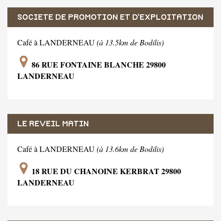
SOCIETE DE PROMOTION ET D'EXPLOITATION
HOTELIERE
Café à LANDERNEAU
(à 13.5km de Bodilis)
86 RUE FONTAINE BLANCHE 29800
LANDERNEAU
LE REVEIL MATIN
Café à LANDERNEAU
(à 13.6km de Bodilis)
18 RUE DU CHANOINE KERBRAT 29800
LANDERNEAU