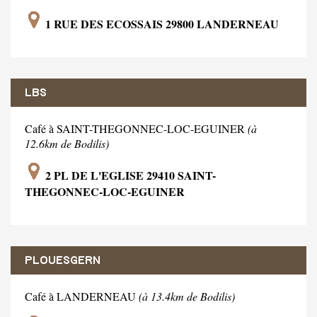
1 RUE DES ECOSSAIS 29800 LANDERNEAU
LBS
Café à SAINT-THEGONNEC-LOC-EGUINER
(à
12.6km de Bodilis)
2 PL DE L'EGLISE 29410 SAINT-
THEGONNEC-LOC-EGUINER
PLOUESGERN
Café à LANDERNEAU
(à 13.4km de Bodilis)