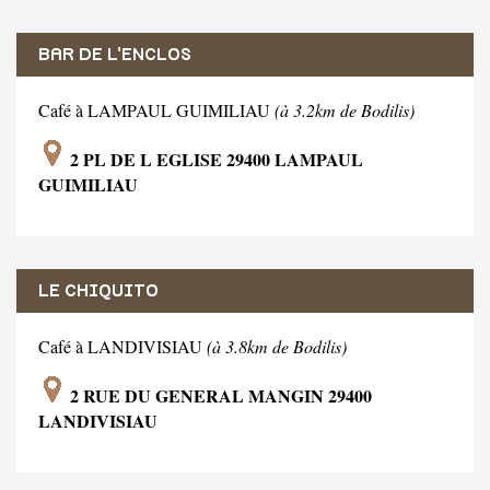
BAR DE L'ENCLOS
Café à LAMPAUL GUIMILIAU
(à 3.2km de Bodilis)
2 PL DE L EGLISE 29400 LAMPAUL
GUIMILIAU
LE CHIQUITO
Café à LANDIVISIAU
(à 3.8km de Bodilis)
2 RUE DU GENERAL MANGIN 29400
LANDIVISIAU