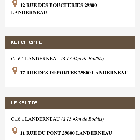
12 RUE DES BOUCHERIES 29800
LANDERNEAU
KETCH CAFE
Café à LANDERNEAU
(à 13.4km de Bodilis)
17 RUE DES DEPORTES 29800 LANDERNEAU
LE KELTIA
Café à LANDERNEAU
(à 13.4km de Bodilis)
11 RUE DU PONT 29800 LANDERNEAU