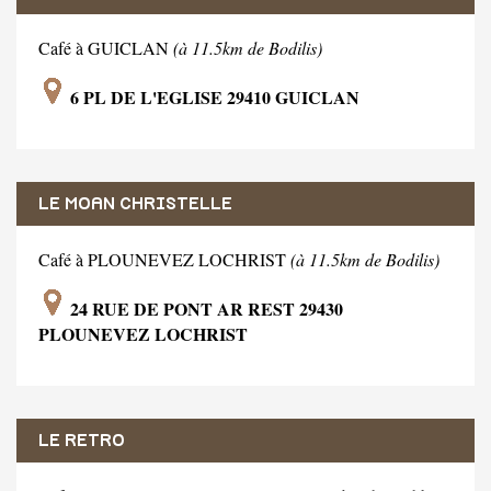
Café à GUICLAN
(à 11.5km de Bodilis)
6 PL DE L'EGLISE 29410 GUICLAN
LE MOAN CHRISTELLE
Café à PLOUNEVEZ LOCHRIST
(à 11.5km de Bodilis)
24 RUE DE PONT AR REST 29430
PLOUNEVEZ LOCHRIST
LE RETRO