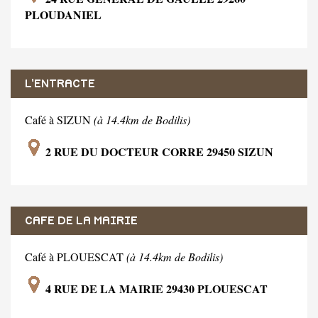
PLOUDANIEL
L'ENTRACTE
Café à SIZUN
(à 14.4km de Bodilis)
2 RUE DU DOCTEUR CORRE 29450 SIZUN
CAFE DE LA MAIRIE
Café à PLOUESCAT
(à 14.4km de Bodilis)
4 RUE DE LA MAIRIE 29430 PLOUESCAT