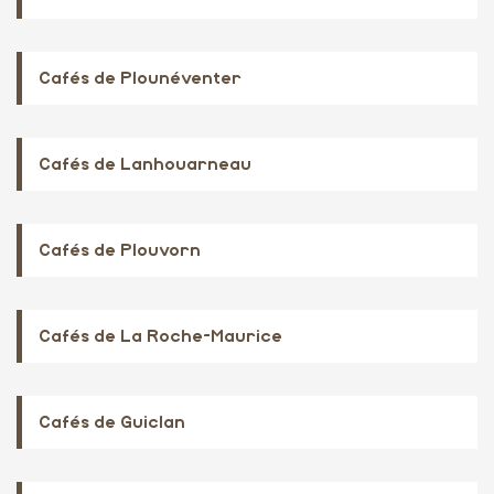
Cafés de Plounéventer
Cafés de Lanhouarneau
Cafés de Plouvorn
Cafés de La Roche-Maurice
Cafés de Guiclan