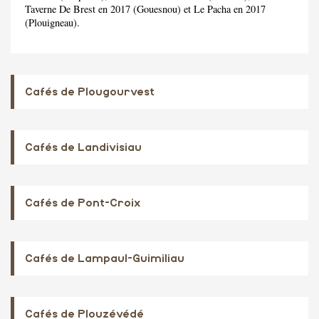
Taverne De Brest en 2017 (Gouesnou) et Le Pacha en 2017
(Plouigneau).
Cafés de Plougourvest
Cafés de Landivisiau
Cafés de Pont-Croix
Cafés de Lampaul-Guimiliau
Cafés de Plouzévédé