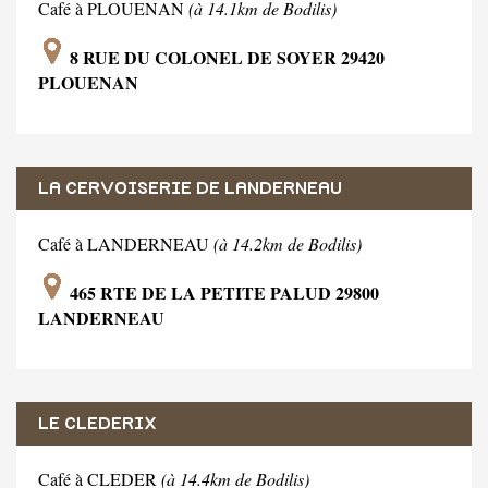
Café à PLOUENAN
(à 14.1km de Bodilis)
8 RUE DU COLONEL DE SOYER 29420
PLOUENAN
LA CERVOISERIE DE LANDERNEAU
Café à LANDERNEAU
(à 14.2km de Bodilis)
465 RTE DE LA PETITE PALUD 29800
LANDERNEAU
LE CLEDERIX
Café à CLEDER
(à 14.4km de Bodilis)