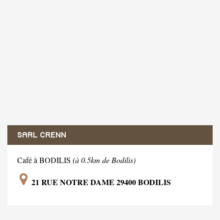
SARL CRENN
Café à BODILIS
(à 0.5km de Bodilis)
21 RUE NOTRE DAME 29400 BODILIS