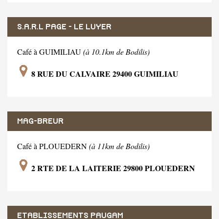
S.A.R.L PAGE - LE LUYER
Café à GUIMILIAU
(à 10.1km de Bodilis)
8 RUE DU CALVAIRE 29400 GUIMILIAU
MAG-BREUR
Café à PLOUEDERN
(à 11km de Bodilis)
2 RTE DE LA LAITERIE 29800 PLOUEDERN
ETABLISSEMENTS PAUGAM