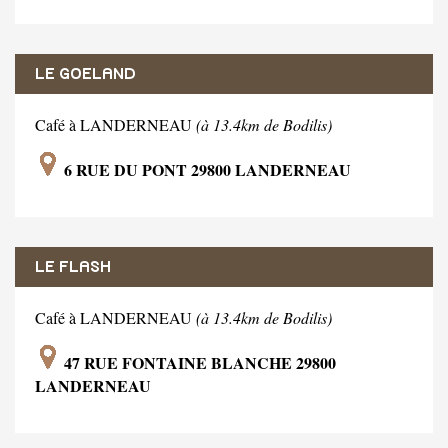
LE GOELAND
Café à LANDERNEAU
(à 13.4km de Bodilis)
6 RUE DU PONT 29800 LANDERNEAU
LE FLASH
Café à LANDERNEAU
(à 13.4km de Bodilis)
47 RUE FONTAINE BLANCHE 29800
LANDERNEAU