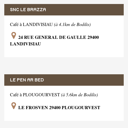
SNC LE BRAZZA
Café à LANDIVISIAU
(à 4.1km de Bodilis)
24 RUE GENERAL DE GAULLE 29400
LANDIVISIAU
LE PEN AR BED
Café à PLOUGOURVEST
(à 5.6km de Bodilis)
LE FROSVEN 29400 PLOUGOURVEST