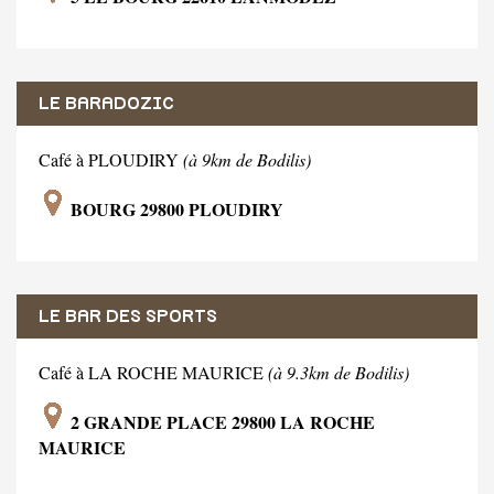
LE BARADOZIC
Café à PLOUDIRY
(à 9km de Bodilis)
BOURG 29800 PLOUDIRY
LE BAR DES SPORTS
Café à LA ROCHE MAURICE
(à 9.3km de Bodilis)
2 GRANDE PLACE 29800 LA ROCHE
MAURICE