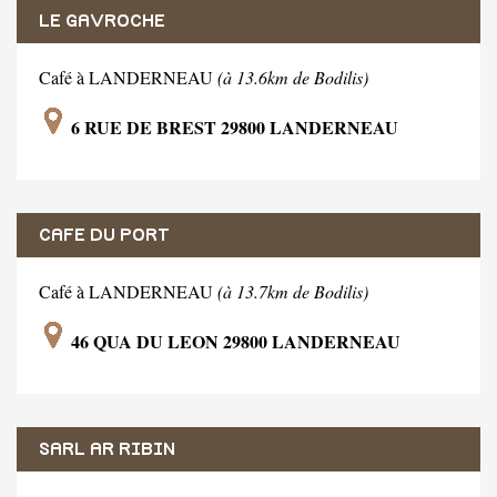
LE GAVROCHE
Café à LANDERNEAU
(à 13.6km de Bodilis)
6 RUE DE BREST 29800 LANDERNEAU
CAFE DU PORT
Café à LANDERNEAU
(à 13.7km de Bodilis)
46 QUA DU LEON 29800 LANDERNEAU
SARL AR RIBIN