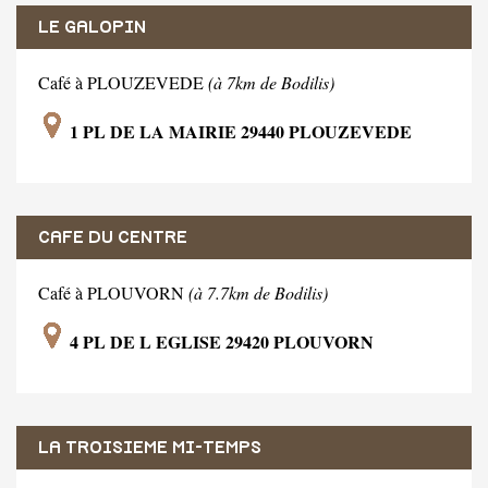
LE GALOPIN
Café à PLOUZEVEDE
(à 7km de Bodilis)
1 PL DE LA MAIRIE 29440 PLOUZEVEDE
CAFE DU CENTRE
Café à PLOUVORN
(à 7.7km de Bodilis)
4 PL DE L EGLISE 29420 PLOUVORN
LA TROISIEME MI-TEMPS