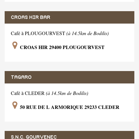
CROAS HIR BAR
Café à PLOUGOURVEST
(à 14.5km de Bodilis)
CROAS HIR 29400 PLOUGOURVEST
TAGARO
Café à CLEDER
(à 14.5km de Bodilis)
50 RUE DE L ARMORIQUE 29233 CLEDER
S.N.C. GOURVENEC