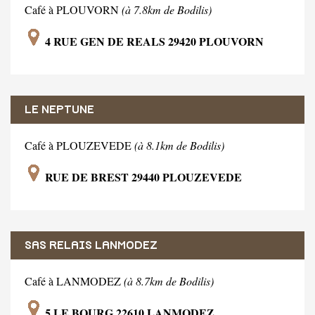
Café à PLOUVORN
(à 7.8km de Bodilis)
4 RUE GEN DE REALS 29420 PLOUVORN
LE NEPTUNE
Café à PLOUZEVEDE
(à 8.1km de Bodilis)
RUE DE BREST 29440 PLOUZEVEDE
SAS RELAIS LANMODEZ
Café à LANMODEZ
(à 8.7km de Bodilis)
5 LE BOURG 22610 LANMODEZ